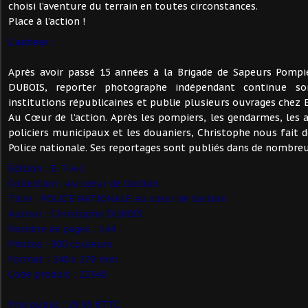
choisi l’aventure du terrain en toutes circonstances.
Place à l’action !
L’auteur :
Après avoir passé 15 années à la Brigade de Sapeurs Pompie
DUBOIS, reporter photographe indépendant continue s
institutions républicaines et publie plusieurs ouvrages chez E
Au Cœur de l’action. Après les pompiers, les gendarmes, les a
policiers municipaux et les douaniers, Christophe nous fait dé
Police nationale. Ses reportages sont publiés dans de nombre
Édition : E-T-A-I
Collection : Au cœur de l’action
Titre : POLICE NATIONALE au cœur de l’action
Auteur : Christophe DUBOIS
Nombre de pages : 144
Photos : 300 couleurs
Format : 240 x 270 mm
Code produit : 22340
Prix public : 29,95 €TTC