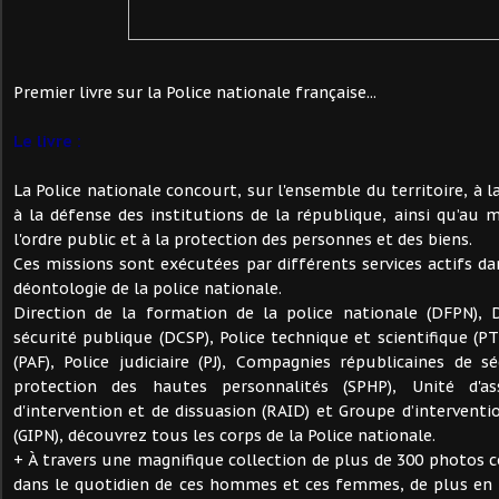
Premier livre sur la Police nationale française...
Le livre :
La Police nationale concourt, sur l'ensemble du territoire, à la
à la défense des institutions de la république, ainsi qu’au m
l'ordre public et à la protection des personnes et des biens.
Ces missions sont exécutées par différents services actifs da
déontologie de la police nationale.
Direction de la formation de la police nationale (DFPN), D
sécurité publique (DCSP), Police technique et scientifique (PT
(PAF), Police judiciaire (PJ), Compagnies républicaines de sé
protection des hautes personnalités (SPHP), Unité d'as
d'intervention et de dissuasion (RAID) et Groupe d’interventi
(GIPN), découvrez tous les corps de la Police nationale.
+ À travers une magnifique collection de plus de 300 photos
dans le quotidien de ces hommes et ces femmes, de plus en