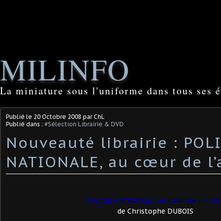
MILINFO
La miniature sous l'uniforme dans tous ses é
Publié le
20 Octobre 2008
par ChL
Publié dans :
#Sélection Librairie & DVD
Nouveauté librairie : POL
NATIONALE, au cœur de l’a
POLICE NATIONALE, au cœur de l’actio
de Christophe DUBOIS