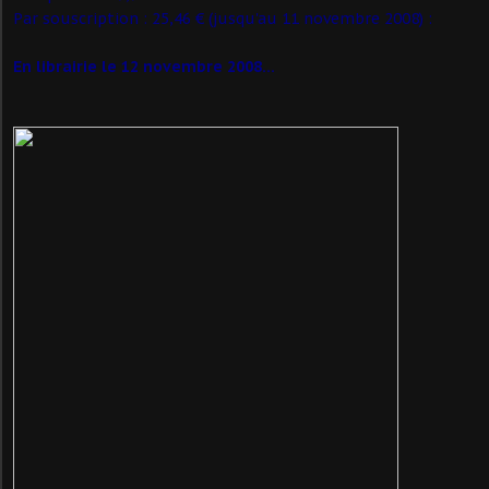
Par souscription : 25,46 € (jusqu'au 11 novembre 2008) :
En librairie le 12 novembre 2008...