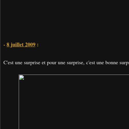
-
8 juillet 2009
:
C'est une surprise et pour une surprise, c'est une bonne surpr