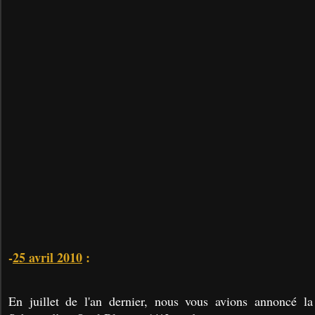
-
25 avril 2010
:
En juillet de l'an dernier, nous vous avions annoncé la