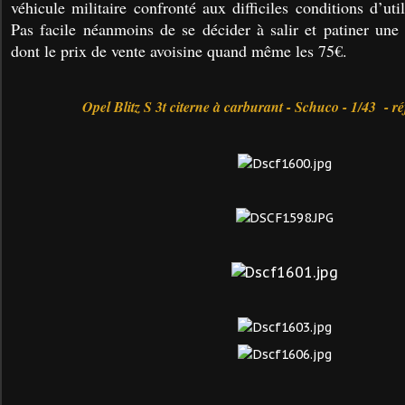
véhicule militaire confronté aux difficiles conditions d’uti
Pas facile néanmoins de se décider à salir et patiner une 
dont le prix de vente avoisine quand même les 75€.
Opel Blitz S 3t citerne à carburant - Schuco - 1/43 -
ré