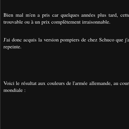
Bien mal m'en a pris car quelques années plus tard, cette
trouvable ou à un prix complètement irraisonnable.
J'ai donc acquis la version pompiers de chez Schuco que j'
repeinte.
Voici le résultat aux couleurs de l'armée allemande, au co
mondiale :