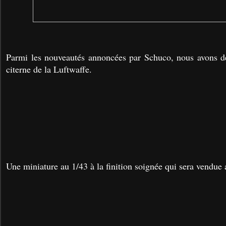
Parmi les nouveautés annoncées par Schuco, nous avons dé
citerne de la Luftwaffe.
Une miniature au 1/43 à la finition soignée qui sera vendue 