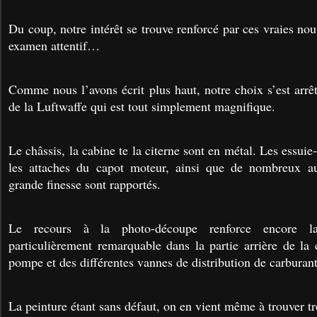
Du coup, notre intérêt se trouve renforcé par ces vraies no
examen attentif…
Comme nous l’avons écrit plus haut, notre choix s’est arrêt
de la Luftwaffe qui est tout simplement magnifique.
Le châssis, la cabine te la citerne sont en métal. Les essuie-
les attaches du capot moteur, ainsi que de nombreux au
grande finesse sont rapportés.
Le recours à la photo-découpe renforce encore la
particulièrement remarquable dans la partie arrière de la 
pompe et des différentes vannes de distribution de carburant
La peinture étant sans défaut, on en vient même à trouver tr