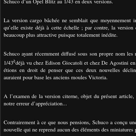
Schuco d’un Opel Blitz au 1/43 en deux versions.
La version cargo bâchée ne semblait que moyennement in
qu’elle existe déjà à cette échelle ; par contre, la version 
beaucoup plus attractive puisque totalement inédite.
Schuco ayant récemment diffusé sous son propre nom les m
è
1/43
déjà vu chez Edison Giocatoli et chez De Agostini en 
étions en droit de penser que ces deux nouvelles déclin
auraient pour base les anciens moules Victoria.
A l’examen de la version citerne, objet du présent article, 
notre erreur d’appréciation...
Contrairement à ce que nous pensions, Schuco a conçu une
nouvelle qui ne reprend aucun des éléments des miniatures