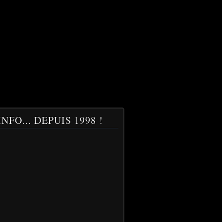
NFO... DEPUIS 1998 !