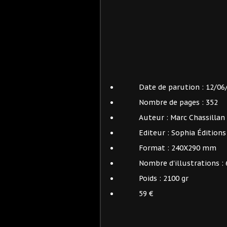
Date de parution :
12/06
Nombre de pages :
352
Auteur :
Marc Chassillan
Editeur : Sophia Éditions
Format :
240X290 mm
Nombre d'illustrations :
Poids :
2100 gr
59 €