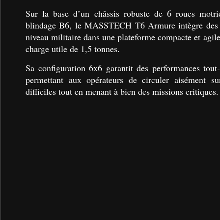
Sur la base d’un châssis robuste de 6 roues motri
blindage B6, le MASSTECH T6 Armure intègre des c
niveau militaire dans une plateforme compacte et agil
charge utile de 1,5 tonnes.
Sa configuration 6x6 garantit des performances tout-t
permettant aux opérateurs de circuler aisément sur
difficiles tout en menant à bien des missions critiques.