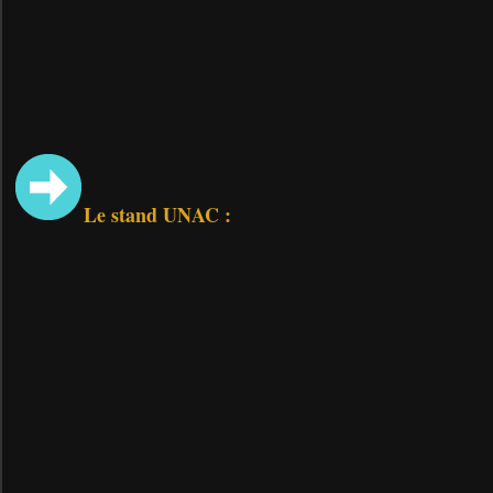
Le stand UNAC :