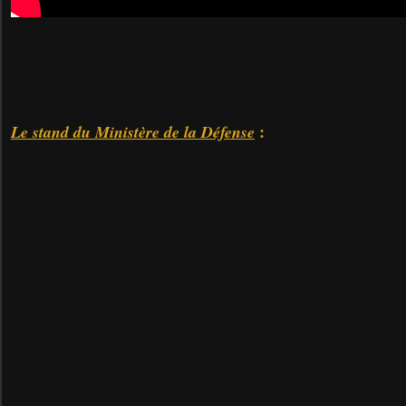
:
Le stand du Ministère de la Défense