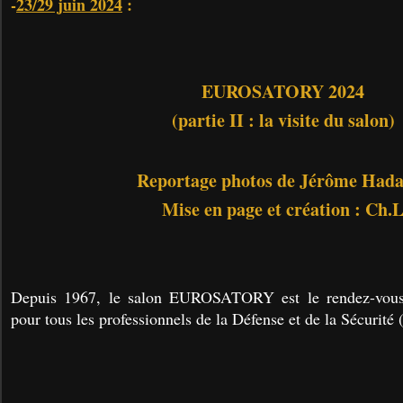
-
23/29 juin 2024
:
EUROSATORY 2024
(partie II : la visite du salon)
Reportage photos de Jérôme Had
Mise en page et création : Ch.
Depuis 1967, le salon EUROSATORY est le rendez-vous
pour tous les professionnels de la Défense et de la Sécurité 