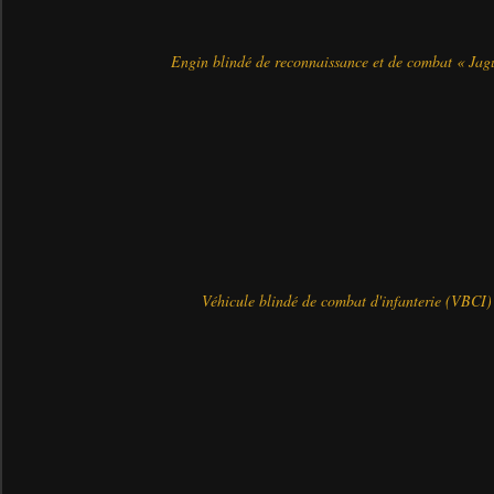
Engin blindé de reconnaissance et de combat « Jag
Véhicule blindé de combat d'infanterie (VBCI)