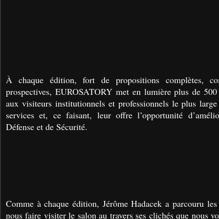
À chaque édition, fort de propositions complètes, con
prospectives, EUROSATORY met en lumière plus de 500 n
aux visiteurs institutionnels et professionnels le plus large
services et, ce faisant, leur offre l’opportunité d’améli
Défense et de Sécurité.
Comme à chaque édition, Jérôme Hadacek a parcouru les a
nous faire visiter le salon au travers ses clichés que nous v