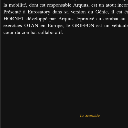
la mobilité, dont est responsable Arquus, est un atout in
Présenté à Eurosatory dans sa version du Génie, il est é
HORNET développé par Arquus. Eprouvé au combat au Ma
exercices OTAN en Europe, le GRIFFON est un véhicule 
cœur du combat collaboratif.
Le Scarabée