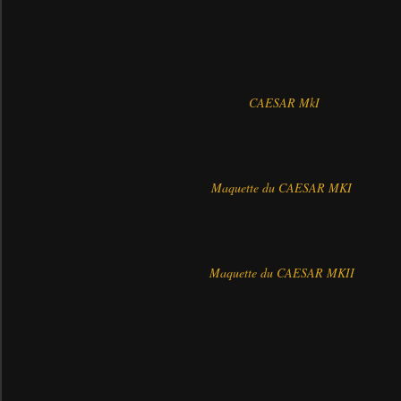
CAESAR MkI
Maquette du CAESAR MKI
Maquette du CAESAR MKII