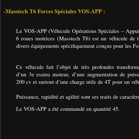
-Masstech T6 Forces Spéciales VOS-APP :
Le VOS-APP (Véhicule Opérations Spéciales – Appui
6 roues motrices (Masstech T6) est un véhicule de 
divers équipements spécifiquement conçus pour les Fo
Ce véhicule fait l’objet de très profondes transforma
d’un 3e essieu moteur, d’une augmentation de puis
200 cv et surtout d’une charge utile de 4T pour un v
Puissance, rapidité et agilité sont ses traits de caractè
Le VOS-APP a été commandé en quantité 45.