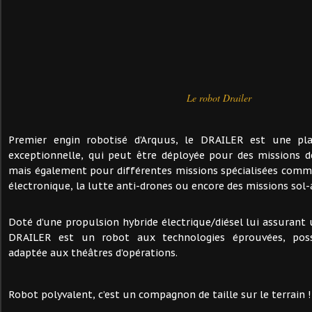
Le robot Drailer
Premier engin robotisé d’Arquus, le DRAILER est une pl
exceptionnelle, qui peut être déployée pour des missions de
mais également pour différentes missions spécialisées comm
électronique, la lutte anti-drones ou encore des missions sol-a
Doté d’une propulsion hybride électrique/diésel lui assurant 
DRAILER est un robot aux technologies éprouvées, po
adaptée aux théâtres d’opérations.
Robot polyvalent, c’est un compagnon de taille sur le terrain !