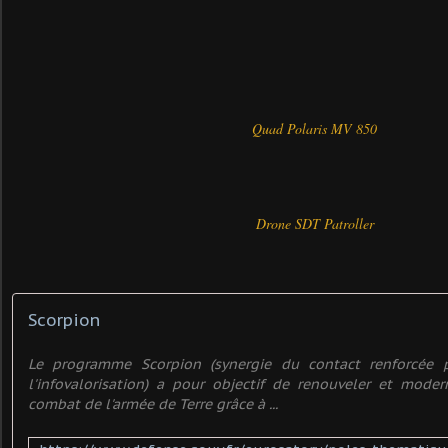
Quad Polaris MV 850
Drone SDT Patroller
Scorpion
Le programme Scorpion (synergie du contact renforcée p
l'infovalorisation) a pour objectif de renouveler et moder
combat de l'armée de Terre grâce à ...