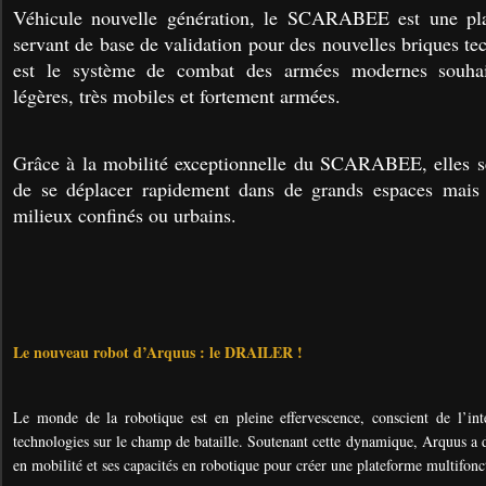
Véhicule nouvelle génération, le SCARABEE est une pla
servant de base de validation pour des nouvelles briques t
est le système de combat des armées modernes souhait
légères, très mobiles et fortement armées.
Grâce à la mobilité exceptionnelle du SCARABEE, elles se
de se déplacer rapidement dans de grands espaces mais 
milieux confinés ou urbains.
Le nouveau robot d’Arquus : le DRAILER !
Le monde de la robotique est en pleine effervescence, conscient de l’int
technologies sur le champ de bataille. Soutenant cette dynamique, Arquus a d
en mobilité et ses capacités en robotique pour créer une plateforme multifo