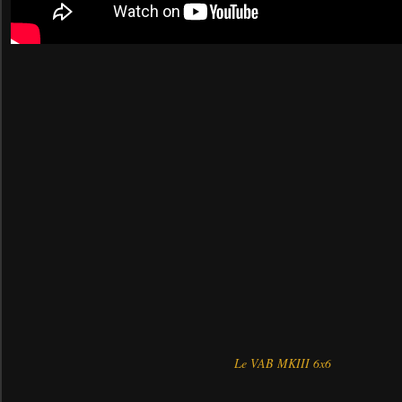
Le VAB MKIII 6x6