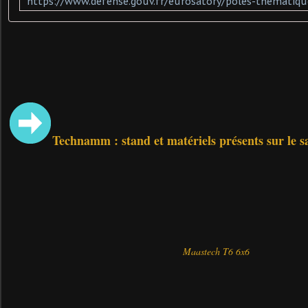
Technamm : stand et matériels présents sur le s
Maastech T6 6x6