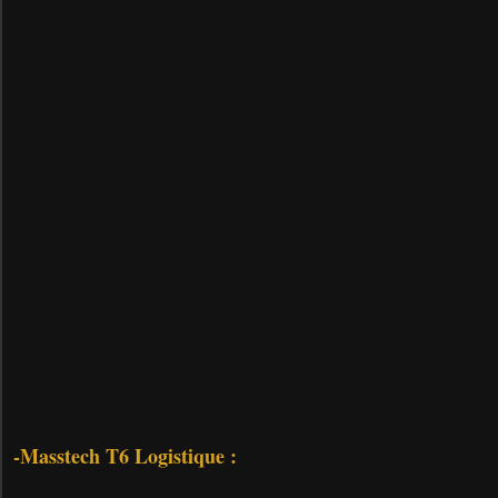
-Masstech T6 Logistique :