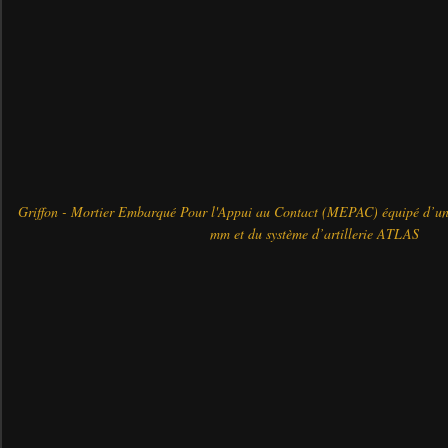
Griffon - Mortier Embarqué Pour l'Appui au Contact (MEPAC) équipé d’un 
mm et du système d’artillerie ATLAS