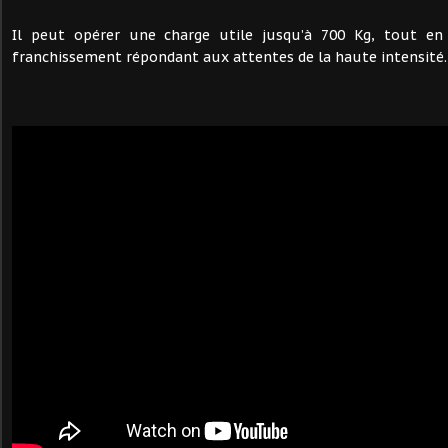
Il peut opérer une charge utile jusqu’à 700 Kg, tout en
franchissement répondant aux attentes de la haute intensité.