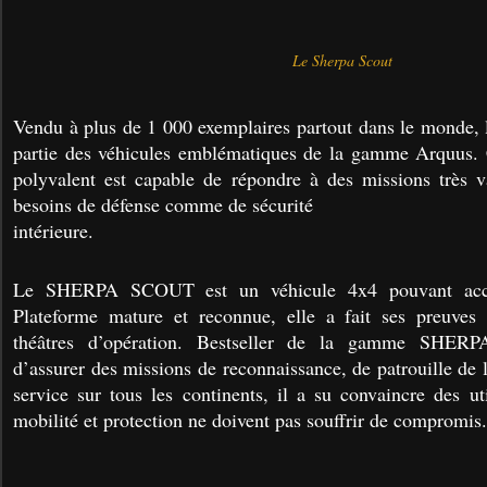
Le Sherpa Scout
Vendu à plus de 1 000 exemplaires partout dans le monde,
partie des véhicules emblématiques de la gamme Arquus.
polyvalent est capable de répondre à des missions très v
besoins de défense comme de sécurité
intérieure.
Le SHERPA SCOUT est un véhicule 4x4 pouvant accue
Plateforme mature et reconnue, elle a fait ses preuves
théâtres d’opération. Bestseller de la gamme SHE
d’assurer des missions de reconnaissance, de patrouille de 
service sur tous les continents, il a su convaincre des ut
mobilité et protection ne doivent pas souffrir de compromis.