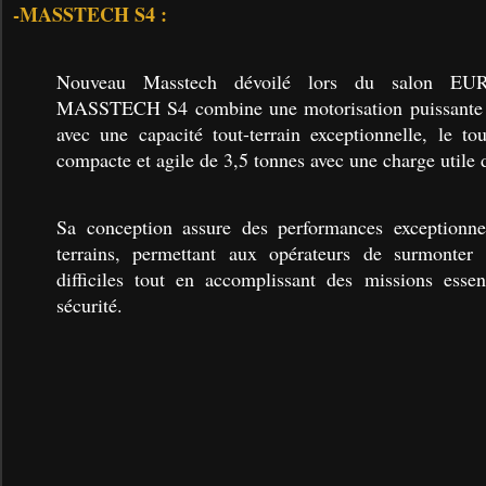
-MASSTECH S4 :
Nouveau Masstech dévoilé lors du salon E
MASSTECH S4 combine une motorisation puissante 
avec une capacité tout-terrain exceptionnelle, le t
compacte et agile de 3,5 tonnes avec une charge utile 
Sa conception assure des performances exceptionne
terrains, permettant aux opérateurs de surmonter 
difficiles tout en accomplissant des missions essen
sécurité.