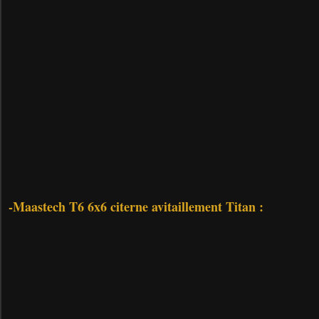
-Maastech T6 6x6 citerne avitaillement Titan :