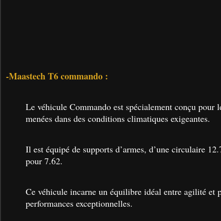
-Maastech T6 commando :
Le véhicule Commando est spécialement conçu pour le
menées dans des conditions climatiques exigeantes.
Il est équipé de supports d’armes, d’une circulaire 12.7
pour 7.62.
Ce véhicule incarne un équilibre idéal entre agilité et 
performances exceptionnelles.