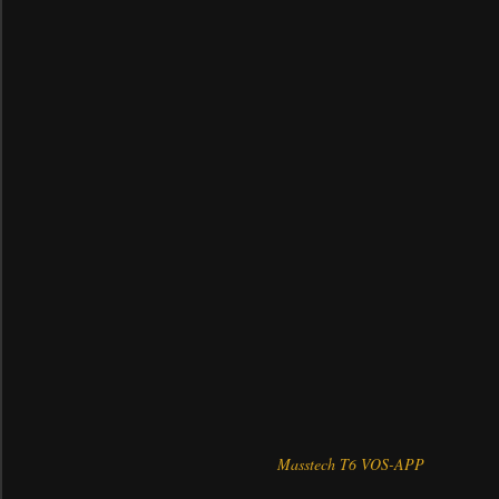
Masstech T6 VOS-APP