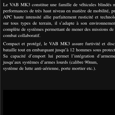
Le VAB MK3 constitue une famille de véhicules blindés m
performances de très haut niveau en matière de mobilité, p
APC haute intensité allie parfaitement rusticité et techno
sur tous types de terrain, il s’adapte à son environneme
complète de systèmes permettant de mener des missions de
combat collaboratif.
Compact et protégé, le VAB MK3 assure furtivité et disc
bataille tout en embarquant jusqu’à 12 hommes sous protect
Sa capacité d’emport lui permet l’intégration d’armem
jusqu’aux systèmes d’armes lourds (calibre 90mm,
système de lutte anti-aérienne, porte mortier etc.).