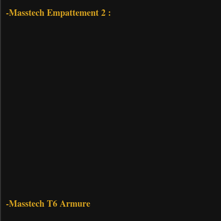
-Masstech Empattement 2 :
-Masstech T6 Armure