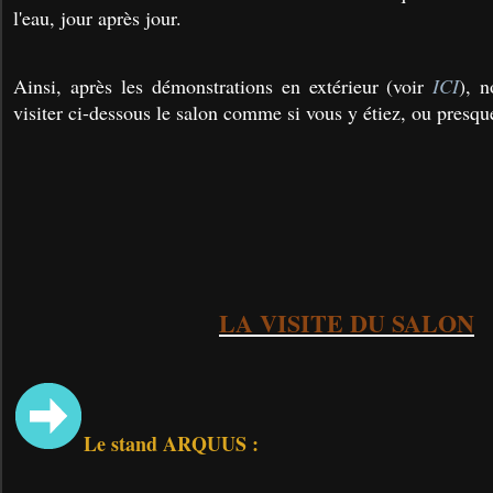
l'eau, jour après jour.
Ainsi, après les démonstrations en extérieur (voir
ICI
), 
visiter ci-dessous le salon comme si vous y étiez, ou presqu
LA VISITE DU SALON
Le stand ARQUUS :