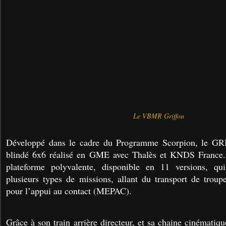
Le VBMR Griffon
Développé dans le cadre du Programme Scorpion, le GR
blindé 6x6 réalisé en GME avec Thalès et KNDS Franc
plateforme polyvalente, disponible en 11 versions, qu
plusieurs types de missions, allant du transport de trou
pour l’appui au contact (MEPAC).
Grâce à son train arrière directeur, et sa chaine cinématiq