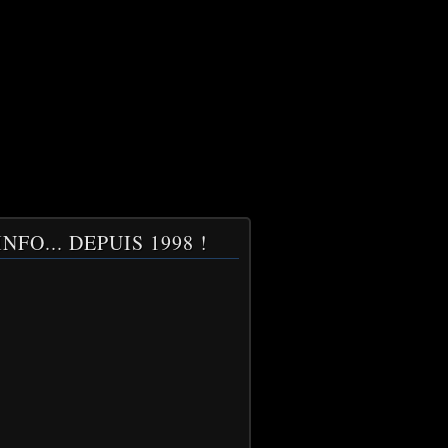
NFO... DEPUIS 1998 !