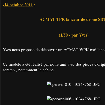
-
14 octobre 2011
:
ACMAT TPK lanceur de drone SD
(1/50 - par Yves)
Yves nous propose de découvrir un ACMAT WPK 6x6 lance
Ce modèle a été réalisé par notre ami avec des pièces d'origi
scratch , notamment la cabine.