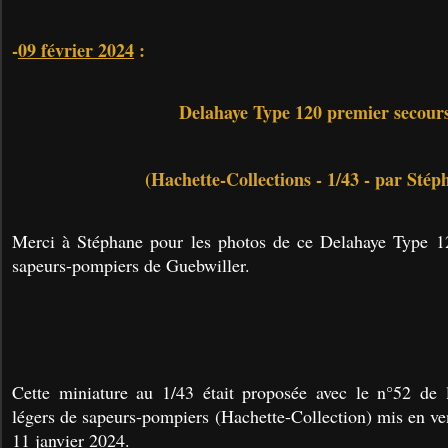
-
09 février 2024
:
Delahaye Type 120 premier secour
(Hachette-Collections - 1/43 - par Stép
Merci à Stéphane pour les photos de ce Delahaye Type 1
sapeurs-pompiers de Guebwiller.
Cette miniature au 1/43 était proposée avec le n°52 de l
légers de sapeurs-pompiers (Hachette-Collection) mis en ve
11 janvier 2024.