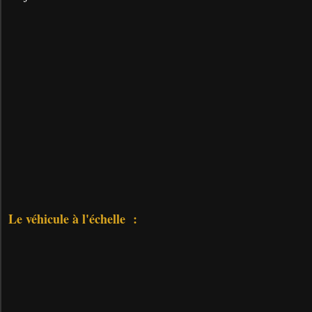
Le véhicule à l'échelle :