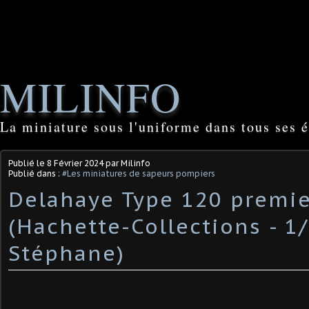
MILINFO
La miniature sous l'uniforme dans tous ses é
Publié le
8 Février 2024
par Milinfo
Publié dans :
#Les miniatures de sapeurs pompiers
Delahaye Type 120 premie
(Hachette-Collections - 1/
Stéphane)