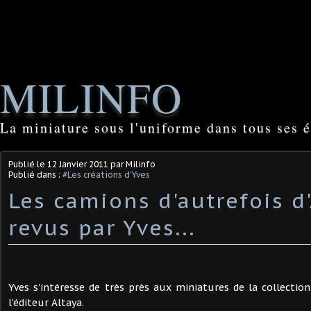
MILINFO
La miniature sous l'uniforme dans tous ses é
Publié le
12 Janvier 2011
par Milinfo
Publié dans :
#Les créations d'Yves
Les camions d'autrefois d
revus par Yves...
Yves s'intéresse de très près aux miniatures de la collectio
l'éditeur Altaya.