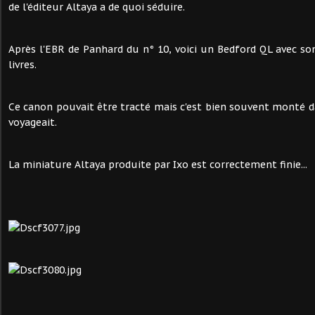
de l'éditeur Altaya a de quoi séduire.
Après l'EBR de Panhard du n° 10, voici un Bedford QL avec s
livres.
Ce canon pouvait être tracté mais c'est bien souvent monté dan
voyageait.
La miniature Altaya produite par Ixo est correctement finie...