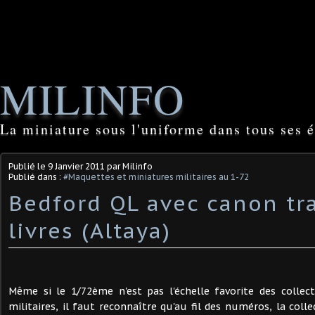
MILINFO
La miniature sous l'uniforme dans tous ses é
Publié le
9 Janvier 2011
par Milinfo
Publié dans :
#Maquettes et miniatures militaires au 1-72
Bedford QL avec canon tra
livres (Altaya)
Même si le 1/72ème n'est pas l'échelle favorite des collec
militaires, il faut reconnaître qu'au fil des numéros, la col