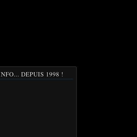
NFO... DEPUIS 1998 !