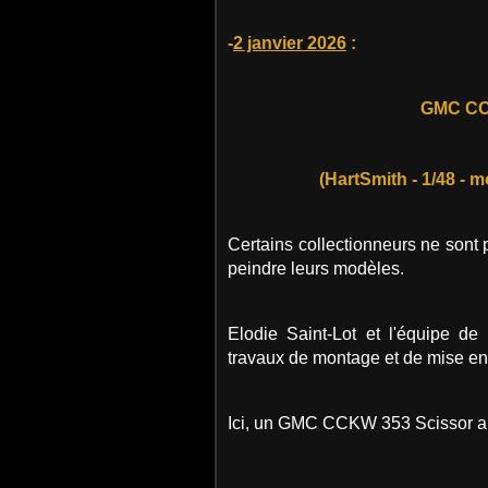
-
2 janvier 2026
:
GMC CC
(HartSmith - 1/48 - m
Certains collectionneurs ne sont 
peindre leurs modèles.
Elodie Saint-Lot et l'équipe de
travaux de montage et de mise en 
Ici, un GMC CCKW 353 Scissor au 