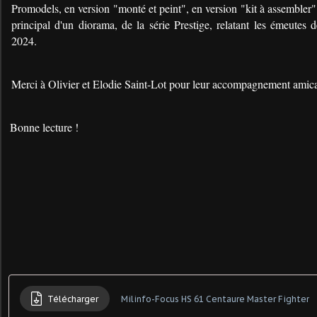
Promodels, en version "monté et peint", en version "kit à assembl
principal d'un diorama, de la série Prestige, relatant les émeutes
2024.
Merci à Olivier et Elodie Saint-Lot pour leur accompagnement amica
Bonne lecture !
Télécharger
Milinfo-Focus HS 61 Centaure Master Fighter