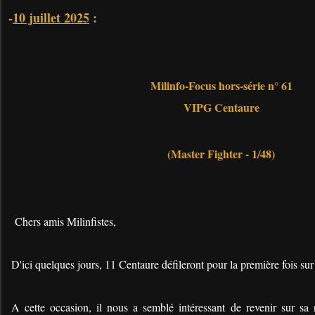
-
10 juillet 2025
:
Milinfo-Focus hors-série n° 61
VIPG Centaure
(Master Fighter - 1/48)
Chers amis Milinfistes,
D'ici quelques jours, 11 Centaure défileront pour la première fois s
A cette occasion, il nous a semblé intéressant de revenir sur sa 