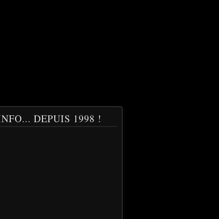
NFO... DEPUIS 1998 !