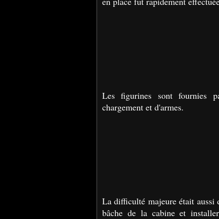
en place fut rapidement effectuée
Les figurines sont fournies 
chargement et d'armes.
La difficulté majeure était aussi
bâche de la cabine et installe