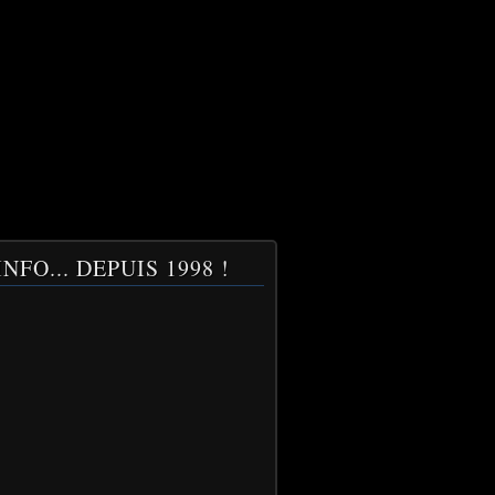
NFO... DEPUIS 1998 !