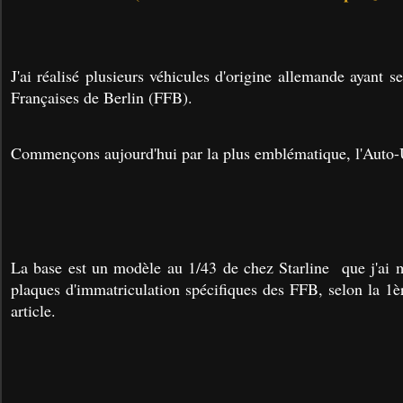
J'ai réalisé plusieurs véhicules d'origine allemande ayant s
Françaises de Berlin (FFB).
Commençons aujourd'hui par la plus emblématique, l'Auto
La base est un modèle au 1/43 de chez Starline que j'ai mi
plaques d'immatriculation spécifiques des FFB, selon la 1èr
article.