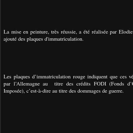
La mise en peinture, très réussie, a été réalisée par Elodie 
ajouté des plaques d'immatriculation.
Les plaques d’immatriculation rouge indiquent que ces vé
par l’Allemagne au titre des crédits FODI (Fonds d’
Imposée), c’est-à-dire au titre des dommages de guerre.