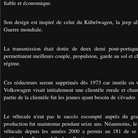
fiable et économique.
Son design est inspiré de celui du Kübelwagen, la jeep a
Guerre mondiale.
La transmission était dotée de deux demi pont-portiqu
permettaient meilleurs couple, propulsion, garde au sol et c
régime.
Ces réducteurs seront supprimés dès 1973 car inutile en ve
Volkswagen visait initialement une clientèle rurale et cha
partie de la clientèle fut les jeunes ayant besoin de s'évader.
Le véhicule n'eut pas le succès escompté auprès du gr
production fut maintenue pendant seize ans. Néanmoins, le 
véhicule depuis les années 2000 a permis au 181 de se 