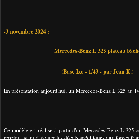
-
3 novembre 2024
:
Mercedes-Benz L 325 plateau bâch
(Base Ixo - 1/43 - par Jean K.)
En présentation aujourd'hui, un Mercedes-Benz L 325 au 1/
Ce modèle est réalisé à partir d'un Mercedes-Benz L 325 ci
repeint, avant d'ajouter les décals spécifiques aux forces fr