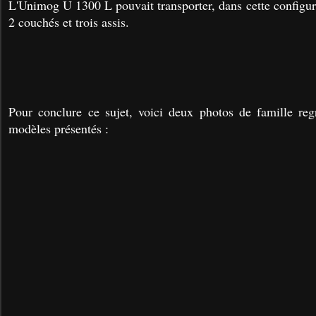
L'Unimog U 1300 L pouvait transporter, dans cette configura
2 couchés et trois assis.
Pour conclure ce sujet, voici deux photos de famille reg
modèles présentés :