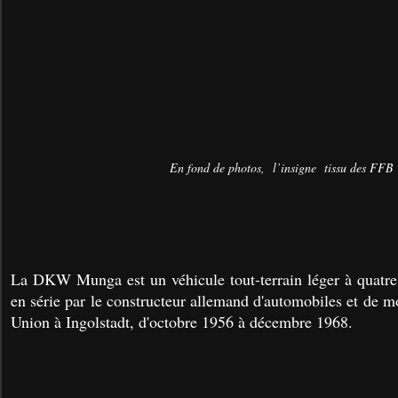
En fond de photos, l’insigne tissu des FFB
La DKW Munga est un véhicule tout-terrain léger à quatre
en série par le constructeur allemand d'automobiles et de
Union à Ingolstadt, d'octobre 1956 à décembre 1968.