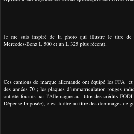
Je me suis inspiré de la photo qui illustre le titre de
Mercedes-Benz L 500 et un L 325 plus récent).
Ces camions de marque allemande ont équipé les FFA et 
des années 70 ; les plaques d’immatriculation rouges indi
ont été fournis par l’Allemagne au titre des crédits FOD
Dépense Imposée), c’est-à-dire au titre des dommages de g