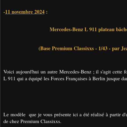
-
11 novembre 2024
:
Mercedes-Benz L 911 plateau bâch
(Base Premium Classixxs - 1/43 - par Je
Voici aujourd'hui un autre Mercedes-Benz ; il s'agit cette
L 911 qui a équipé les Forces Françaises à Berlin jusque da
Le modèle que je vous présente ici a été réalisé à partir d
de chez Premium Classixxs.