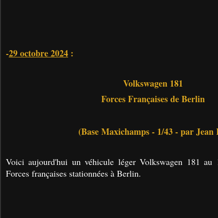
-
29 octobre 2024
:
Volkswagen 181
Forces Françaises de Berlin
(Base Maxichamps - 1/43 - par Jean 
Voici aujourd'hui un véhicule léger Volkswagen 181 au 
Forces françaises stationnées à Berlin.