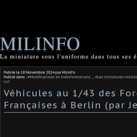
MILINFO
La miniature sous l'uniforme dans tous ses é
Publié le
18 Novembre 2024
par Milinfo
Publié dans :
#Modifications et transformations...
,
#Les miniatures milita
Lot
Véhicules au 1/43 des For
Françaises à Berlin (par Je