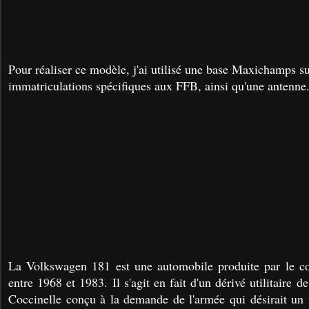
Pour réaliser ce modèle, j'ai utilisé une base Maxichamps sur
immatriculations spécifiques aux FFB, ainsi qu'une antenne
La Volkswagen 181 est une automobile produite par le c
entre 1968 et 1983. Il s'agit en fait d'un dérivé utilitaire 
Coccinelle conçu à la demande de l'armée qui désirait un v