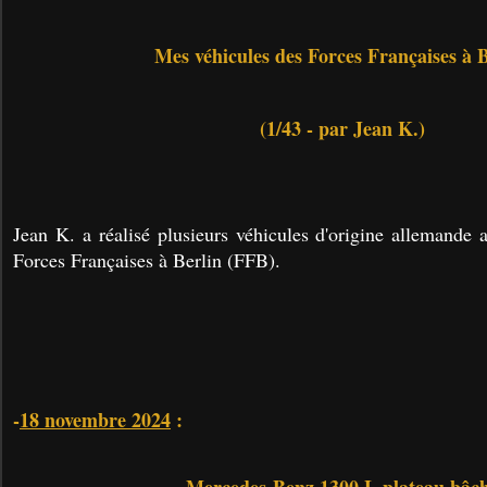
Mes véhicules des Forces Françaises à 
(1/43 - par Jean K.)
Jean K. a réalisé plusieurs véhicules d'origine allemande 
Forces Françaises à Berlin (FFB).
-
18 novembre 2024
: