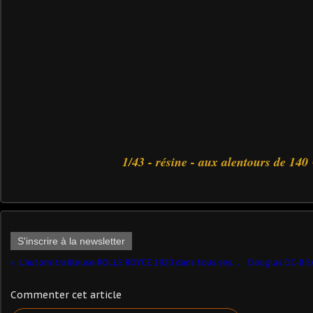
1/43 - résine - aux alentours de 140 
S'inscrire à la newsletter
L'automitrailleuse ROLLS ROYCE 1920 dans tous ses états
Commenter cet article