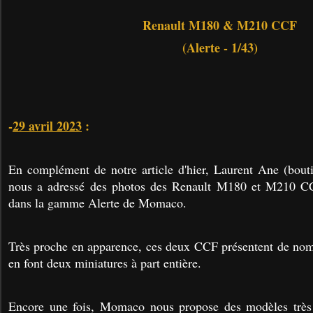
Renault M180 & M210 CCF
(Alerte - 1/43)
-
29 avril 2023
:
En complément de notre article d'hier, Laurent Ane (bou
nous a adressé des photos des Renault M180 et M210 CC
dans la gamme Alerte de Momaco.
Très proche en apparence, ces deux CCF présentent de nom
en font deux miniatures à part entière.
Encore une fois, Momaco nous propose des modèles très 