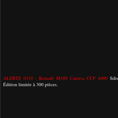
ALERTE 0119 : Renault M180 Camiva CCF 4000
Sdis
Édition limitée à 300 pièces.