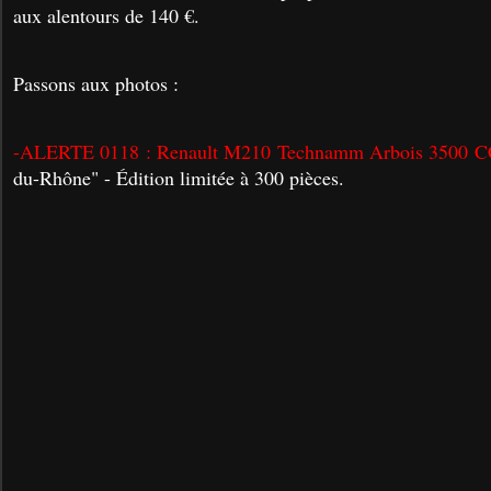
aux alentours de 140 €.
Passons aux photos :
-ALERTE 0118 : Renault M210 Technamm Arbois 3500 
du-Rhône" - Édition limitée à 300 pièces.