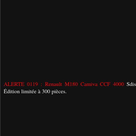
ALERTE 0119 : Renault M180 Camiva CCF 4000
Sdis
Édition limitée à 300 pièces.