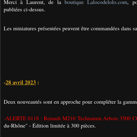
Merci à Laurent, de la
boutique Lalocodelolo.com
, p
publiées ci-dessus.
Les miniatures présentées peuvent être commandées dans sa
-
28 avril 2023
:
Deux nouveautés sont en approche pour compléter la gamm
-ALERTE 0118 : Renault M210 Technamm Arbois 3500 
du-Rhône" - Édition limitée à 300 pièces.