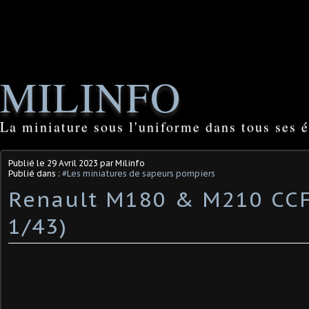
MILINFO
La miniature sous l'uniforme dans tous ses é
Publié le
29 Avril 2023
par Milinfo
Publié dans :
#Les miniatures de sapeurs pompiers
Renault M180 & M210 CCF 
1/43)