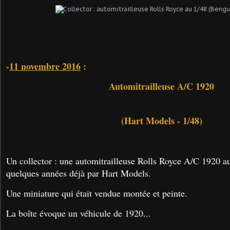
-
11 novembre 2016
:
Automitrailleuse A/C 1920
(Hart Models - 1/48)
Un collector : une automitrailleuse Rolls Royce A/C 1920 au
quelques années déjà par Hart Models.
Une miniature qui était vendue montée et peinte.
La boîte évoque un véhicule de 1920...