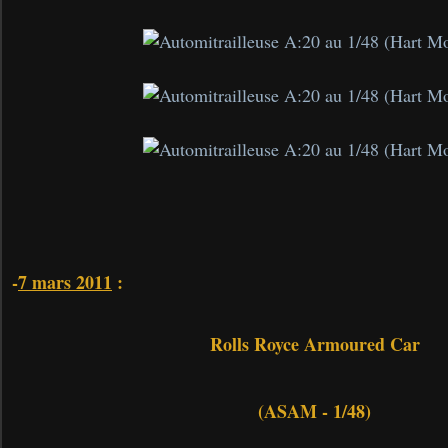
-
7 mars 2011
:
Rolls Royce Armoured Car
(ASAM - 1/48)