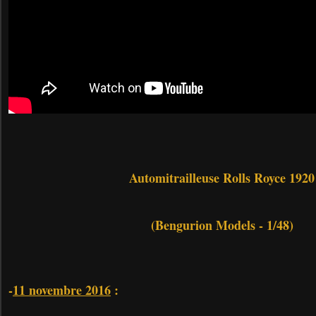
Automitrailleuse Rolls Royce 1920
(Bengurion Models - 1/48)
-
11 novembre 2016
: