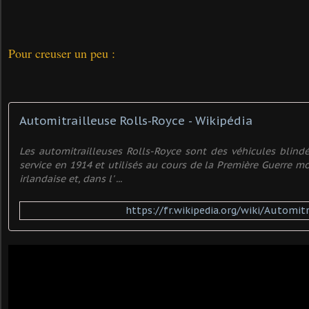
Pour creuser un peu :
Automitrailleuse Rolls-Royce - Wikipédia
Les automitrailleuses Rolls-Royce sont des véhicules blind
service en 1914 et utilisés au cours de la Première Guerre mon
irlandaise et, dans l' ...
https://fr.wikipedia.org/wiki/Automit