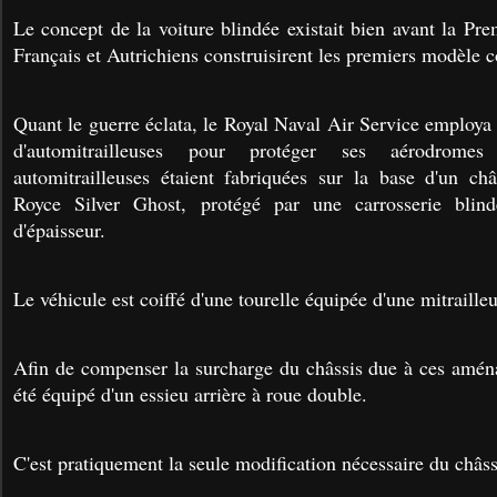
Le concept de la voiture blindée existait bien avant la Pr
Français et Autrichiens construisirent les premiers modèle
Quant le guerre éclata, le Royal Naval Air Service employa
d'automitrailleuses pour protéger ses aérodrom
automitrailleuses étaient fabriquées sur la base d'un ch
Royce Silver Ghost, protégé par une carrosserie bli
d'épaisseur.
Le véhicule est coiffé d'une tourelle équipée d'une mitrailleu
Afin de compenser la surcharge du châssis due à ces amén
été équipé d'un essieu arrière à roue double.
C'est pratiquement la seule modification nécessaire du châss