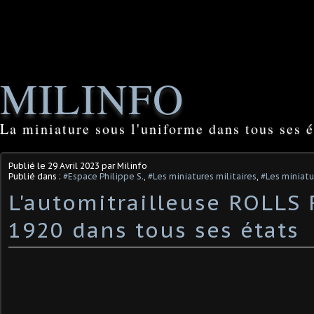
MILINFO
La miniature sous l'uniforme dans tous ses é
Publié le
29 Avril 2023
par Milinfo
Publié dans :
#Espace Philippe S.
,
#Les miniatures militaires
,
#Les miniatu
L'automitrailleuse ROLLS
1920 dans tous ses états