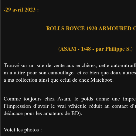
-
29 avril 2023
:
ROLLS ROYCE 1920 ARMOURED 
(ASAM - 1/48 - par Philippe S.)
Trouvé sur un site de vente aux enchères, cette automitrai
m’a attiré pour son camouflage et ce bien que deux autre
a ma collection ainsi que celui de chez Matchbox.
Comme toujours chez Asam, le poids donne une impres
l’impression d’avoir le vrai véhicule réduit au contact d’
dédicace pour les amateurs de BD).
Voici les photos :