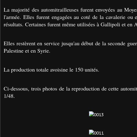
La majorité des automitrailleuses furent envoyées au Moye
l'armée. Elles furent engagées au coté de la cavalerie ou 
résultats. Certaines furent même utilisées à Gallipoli et en A
Elles restèrent en service jusqu'au début de la seconde gue
Palestine et en Syrie.
La production totale avoisine le 150 unités.
Ci-dessous, trois photos de la reproduction de cette autom
1/48.