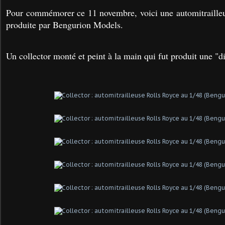
Pour commémorer ce 11 novembre, voici une automitrailleu
produite par Bengurion Models.
Un collector monté et peint à la main qui fut produit une "di