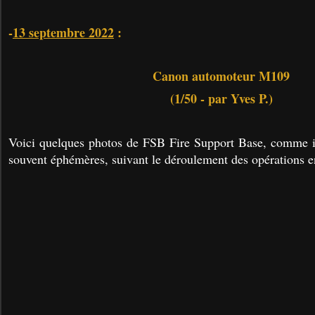
-
13 septembre 2022
:
Canon automoteur M109
(1/50 - par Yves P.)
Voici quelques photos de FSB Fire Support Base, comme il
souvent éphémères, suivant le déroulement des opérations 