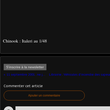
Chinook : Italeri au 1/48
S'inscrire à la newsletter
11 septembre 2001 : ne jamais oublier !
Commenter cet article
Ajouter un commentaire