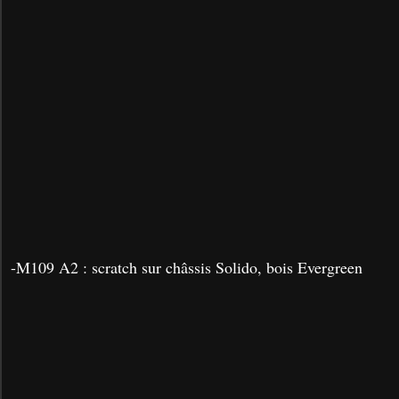
-M109 A2 : scratch sur châssis Solido, bois Evergreen