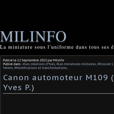
MILINFO
La miniature sous l'uniforme dans tous ses é
Publié le
12 Septembre 2022
par Milinfo
Publié dans :
#Les créations d'Yves
,
#Les miniatures militaires
,
#Dossier 1 
Verem
,
#Modifications et transformations...
Canon automoteur M109 (1
Yves P.)