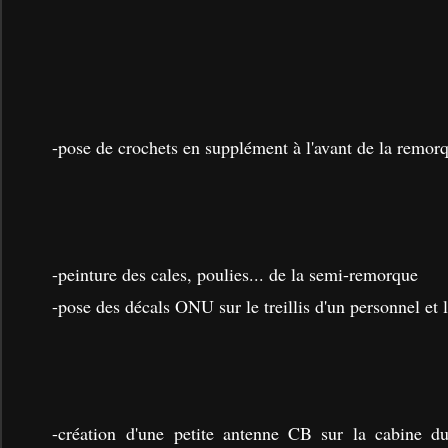
-pose de crochets en supplément à l'avant de la remor
-peinture des cales, poulies... de la semi-remorque
-pose des décals ONU sur le treillis d'un personnel et 
-création d'une petite antenne CB sur la cabine du