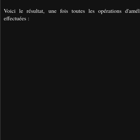
Voici le résultat, une fois toutes les opérations d'amél
effectuées :