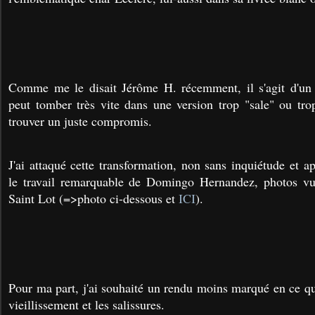
Comme me le disait Jérôme H. récemment, il s'agit d'un tr
peut tomber très vite dans une version trop "sale" ou trop
trouver un juste compromis.
J'ai attaqué cette transformation, non sans inquiétude et a
le travail remarquable de Domingo Hernandez, photos vues
Saint Lot (=>photo ci-dessous et
ICI
).
Pour ma part, j'ai souhaité un rendu moins marqué en ce qu
vieillissement et les salissures.