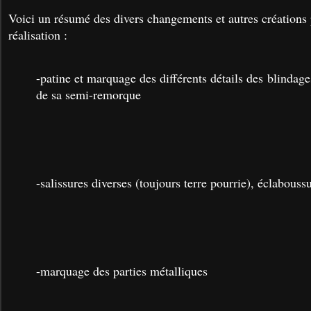
Voici un résumé des divers changements et autres créations
réalisation :
-patine et marquage des différents détails des blindage
de sa semi-remorque
-salissures diverses (toujours terre pourrie), éclabouss
-marquage des parties métalliques