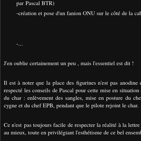
par Pascal BTR)
-création et pose d'un fanion ONU sur le côté de la ca
-...
J'en oublie certainement un peu , mais l'essentiel est dit !
Il est à noter que la place des figurines n'est pas anodine 
respecté les conseils de Pascal pour cette mise en situation
du char :
enlèvement des sangles
, mise en posture du che
cygne et du chef EPB
, pendant que le pilote rejoint le char.
Ce n'est pas toujours facile de respecter la réalité à la lettre
au mieux, toute en privilégiant l'esthétisme de ce bel ensem