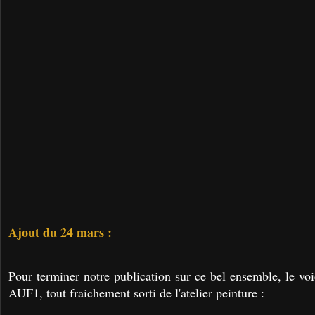
Ajout du 24 mars
:
Pour terminer notre publication sur ce bel ensemble, le 
AUF1, tout fraichement sorti de l'atelier peinture :