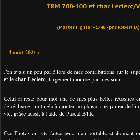
TRM 700-100 et char Leclerc/
(Master Fighter - 1/48 - par Robert B.)
-
14 août 2021
:
J'en avais un peu parlé lors de mes contributions sur le su
et le char Leclerc
, largement modifié par mes soins.
Celui-ci reste pour moi une de mes plus belles réussites e
de réalisme, tout cela à ajouter au plaisir que j'ai eu de l'
vie, grâce aussi, à l'aide de Pascal BTR.
Ces Photos ont été faites avec mon portable et donnent ou