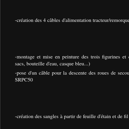
-création des 4 câbles d'alimentation tracteur/remorqu
-montage et mise en peinture des trois figurines et
sacs, bouteille d'eau, casque bleu...)
-pose d'un câble pour la descente des roues de secou
SRPC50
-création des sangles à partir de feuille d'étain et de fi