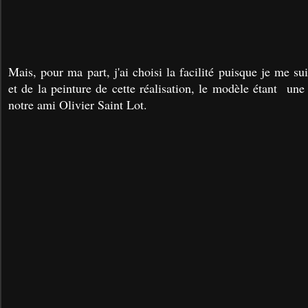
Mais, pour ma part, j'ai choisi la facilité puisque je me s
et de la peinture de cette réalisation, le modèle étant un
notre ami Olivier Saint Lot.