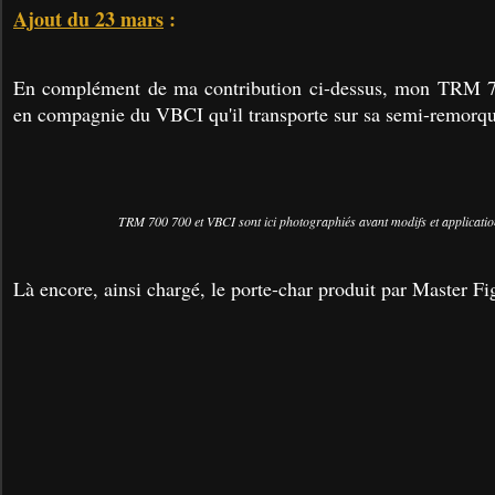
Ajout du 23 mars
:
En complément de ma contribution ci-dessus, mon TRM 70
en compagnie du VBCI qu'il transporte sur sa semi-remor
TRM 700 700 et VBCI sont ici photographiés avant modifs et application
Là encore, ainsi chargé, le porte-char produit par Master Figh