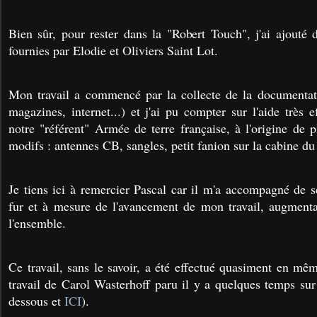
Bien sûr, pour rester dans la "Robert Touch", j'ai ajouté d
fournies par Elodie et Oliviers Saint Lot.
Mon travail a commencé par la collecte de la documentati
magazines, internet...) et j'ai pu compter sur l'aide très
notre "référent" Armée de terre française, à l'origine de 
modifs : antennes CB, sangles, petit fanion sur la cabine d
Je tiens ici à remercier Pascal car il m'a accompagné de s
fur et à mesure de l'avancement de mon travail, augmenta
l'ensemble.
Ce travail, sans le savoir, a été effectué quasiment en mê
travail de Carol Wasterhoff paru il y a quelques temps sur
dessous et
ICI
).