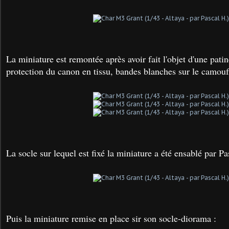
La miniature est remontée après avoir fait l'objet d'une patine
protection du canon en tissu, bandes blanches sur le camouf
La socle sur lequel est fixé la miniature a été ensablé par Pa
Puis la miniature remise en place sir son socle-diorama :