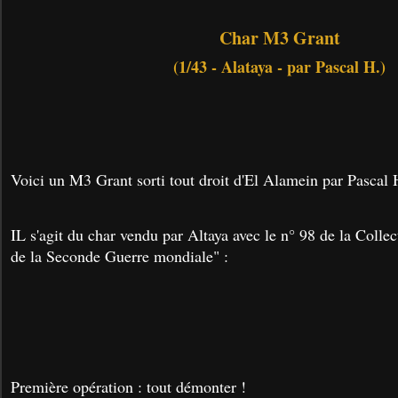
Char M3 Grant
(1/43 - Alataya - par Pascal H.)
Voici un M3 Grant sorti tout droit d'El Alamein par Pascal 
IL s'agit du char vendu par Altaya avec le n° 98 de la Coll
de la Seconde Guerre mondiale" :
Première opération : tout démonter !