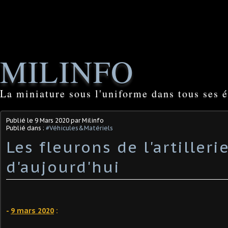
MILINFO
La miniature sous l'uniforme dans tous ses é
Publié le
9 Mars 2020
par Milinfo
Publié dans :
#Véhicules&Matériels
Les fleurons de l'artilleri
d'aujourd'hui
-
9 mars 2020
: