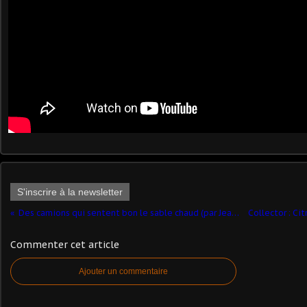
S'inscrire à la newsletter
Des camions qui sentent bon le sable chaud (par Jean-Stéphane)
Commenter cet article
Ajouter un commentaire