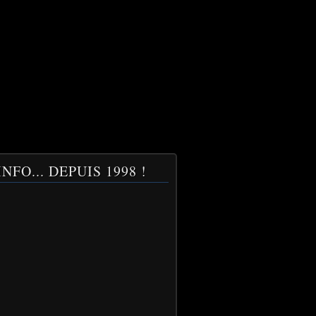
NFO... DEPUIS 1998 !