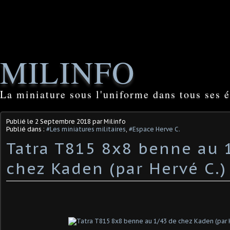
MILINFO
La miniature sous l'uniforme dans tous ses é
Publié le
2 Septembre 2018
par Milinfo
Publié dans :
#Les miniatures militaires
,
#Espace Herve C.
Tatra T815 8x8 benne au 
chez Kaden (par Hervé C.)