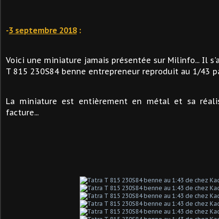
-
3 septembre 2018
:
Voici une miniature jamais présentée sur Milinfo... Il s
T 815 230S84 benne entrepreneur reproduit au 1/43 p
La miniature est entièrement en métal et sa réal
facture...