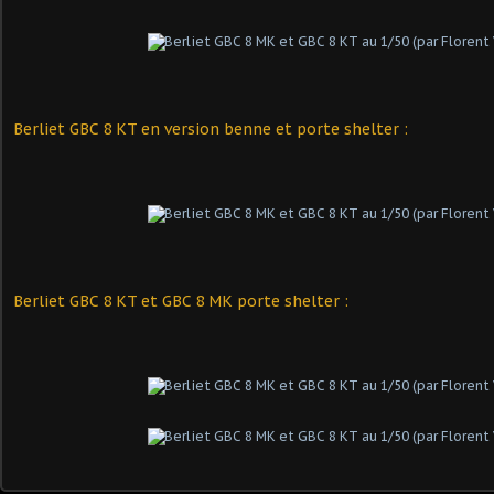
Berliet GBC 8 KT en version benne et porte shelter :
Berliet GBC 8 KT et GBC 8 MK porte shelter :