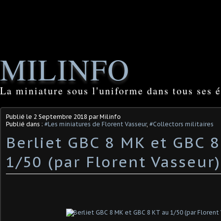
MILINFO
La miniature sous l'uniforme dans tous ses é
Publié le
2 Septembre 2018
par Milinfo
Publié dans :
#Les miniatures de Florent Vasseur
,
#Collectors militaires
Berliet GBC 8 MK et GBC 8
1/50 (par Florent Vasseur)