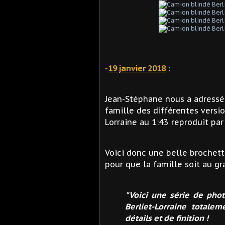
-
19 janvier 2018
:
Jean-Stéphane nous a adressé
famille des différentes
versi
Lorraine au 1:43 reproduit par
Voici donc une belle brochett
pour que la famille soit au gr
"Voici une série de phot
Berliet-Lorraine total
détails et de finition !