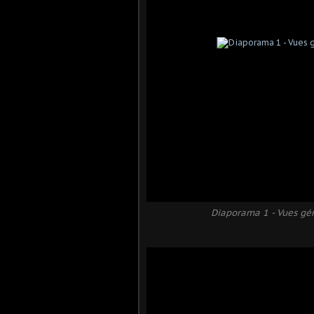
Diaporama 1 - Vues gén