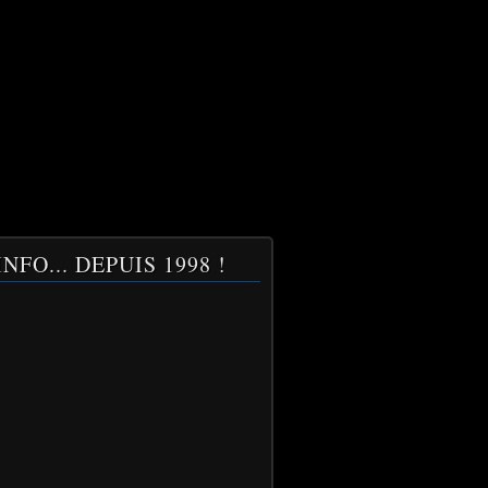
NFO... DEPUIS 1998 !