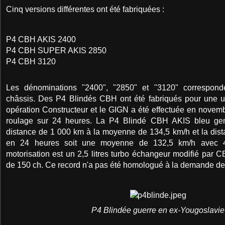
Cinq versions différentes ont été fabriquées :
P4 CBH AKIS 2400
P4 CBH SUPER AKIS 2850
P4 CBH 3120
Les dénominations "2400", "2850" et "3120" correspond
châssis. Des P4 Blindés CBH ont été fabriqués pour une ut
opération Constructeur et le GIGN a été effectuée en novem
roulage sur 24 heures. La P4 Blindé CBH AKIS bleu gen
distance de 1 000 km à la moyenne de 134,5 km/h et la dist
en 24 heures soit une moyenne de 132,5 km/h avec
motorisation est un 2,5 litres turbo échangeur modifié par
de 150 ch. Ce record n'a pas été homologué à la demande de
P4 Blindée guerre en ex-Yougoslavie