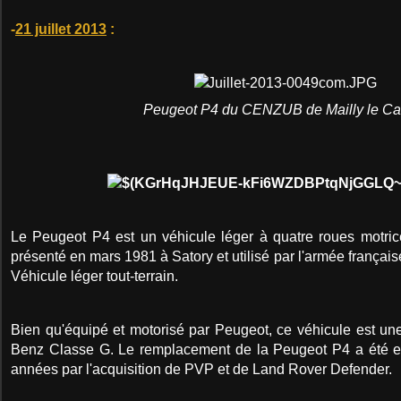
-
21 juillet 2013
:
Peugeot P4 du CENZUB de Mailly le C
Le Peugeot P4 est un véhicule léger à quatre roues motric
présenté en mars 1981 à Satory et utilisé par l'armée françai
Véhicule léger tout-terrain.
Bien qu'équipé et motorisé par Peugeot, ce véhicule est un
Benz Classe G. Le remplacement de la Peugeot P4 a été 
années par l'acquisition de PVP et de Land Rover Defender.