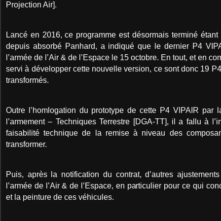
Projection Air].
Lancé en 2016, ce programme est désormais terminé étant
depuis absorbé Panhard, a indiqué que le dernier P4 VIPAI
l’armée de l’Air & de l’Espace le 15 octobre. En tout, et en co
servi à développer cette nouvelle version, ce sont donc 19 P4
transformés.
Outre l’homlogation du prototype de cette P4 VIPAIR par l
l’armement – Techniques Terrestre [DGA-TT], il a fallu à l’in
faisabilité technique de la remise à niveau des composa
transformer.
Puis, après la notification du contrat, d’autres ajustemen
l’armée de l’Air & de l’Espace, en particulier pour ce qui conc
et la peinture de ces véhicules.