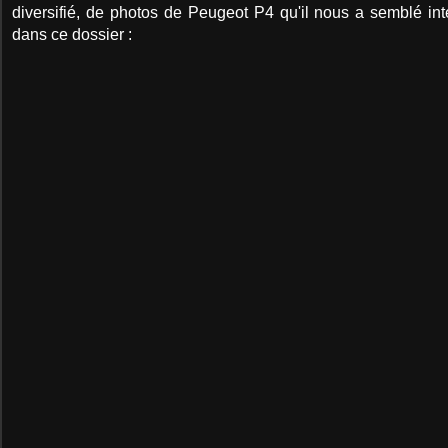
diversifié, de photos de Peugeot P4 qu'il nous a semblé inté
dans ce dossier :