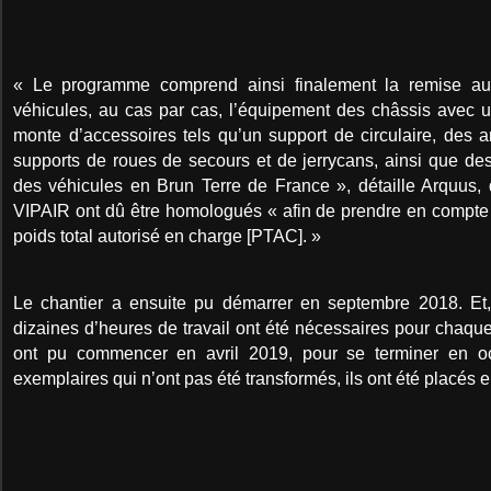
« Le programme comprend ainsi finalement la remise au
véhicules, au cas par cas, l’équipement des châssis avec u
monte d’accessoires tels qu’un support de circulaire, des 
supports de roues de secours et de jerrycans, ainsi que de
des véhicules en Brun Terre de France », détaille Arquus,
VIPAIR ont dû être homologués « afin de prendre en compte l
poids total autorisé en charge [PTAC]. »
Le chantier a ensuite pu démarrer en septembre 2018. Et,
dizaines d’heures de travail ont été nécessaires pour chaque 
ont pu commencer en avril 2019, pour se terminer en o
exemplaires qui n’ont pas été transformés, ils ont été placés e