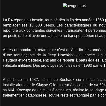
La P4 répond au besoin, formulé dès la fin des années 1960 p
remplacer ses 10 000 Jeeps. Les caractéristiques du nou
répondre aux contraintes suivantes : transporter 4 personne
un poste radio et avoir une aptitude au transport aérien et au
Après de nombreux retards, ce n'est qu'à la fin des années
d'une remplaçante de la Jeep Hotchkiss est lancée. Un a
Peugeot et Mercedes-Benz afin de répartir à parts égales la
véhicule militaire. Des prototypes sont testés en 1980 par l
À partir de fin 1982, l'usine de Sochaux commence à as
installe alors sur le Classe G le moteur à essence de sa 504,
sa 604, s'occupe des circuits électriques, réalise le soudage 
traitement en cataphorèse. Tout le reste est fabriqué par le co