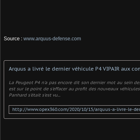
Source :
www.arquus-defense.com
La Peugeot P4 n'a pas encore dit son dernier mot au sein de
est sur le point de s'effacer au profit des nouveaux véhicules
Panhard s'était s'est vu...