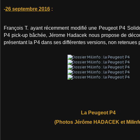
-
26 septembre 2016
:
François T. ayant récemment modifié une Peugeot P4 Solido
P4 pick-up bâchée, Jérome Hadacek nous propose de décou
présentant la P4 dans ses différentes versions, non retenues p
La Peugeot P4
(Photos Jérôme HADACEK et Milinf