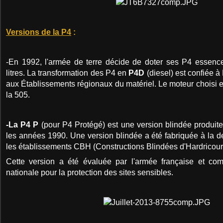
Versions de la P4
:
-En 1992, l'armée de terre décide de doter ses P4 essenc
litres. La transformation des P4 en
P4D
(diesel) est confiée 
aux Établissements régionaux du matériel. Le moteur choisi 
la 505.
-La P4 P
(pour P4 Protégé) est une version blindée produit
les années 1990. Une version blindée a été fabriquée à la
les établissements CBH (Constructions Blindées d'Hardricourt
Cette version a été évaluée par l'armée française et c
nationale pour la protection des sites sensibles.