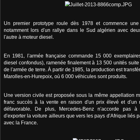
Un premier prototype roule dès 1978 et commence une l
notamment lors d'un rallye dans le Sud algérien avec deu
l'autre à moteur diesel.
En 1981, l'armée française commande 15 000 exemplaire
diesel confondus), ramenée finalement à 13 500 unités suite à
de l'armée de terre. À partir de 1985, la production est transf
Marolles-en-Hurepoix, où 6 000 véhicules sont produits.
Une version civile est proposée sous la même appellation m
franc succès à la vente en raison d'un prix élevé et d'un 
défavorable. De plus, Mercedes-Benz n'accorde pas à P
d'exporter la voiture ailleurs que vers les pays d'Afrique liés
avec la France.