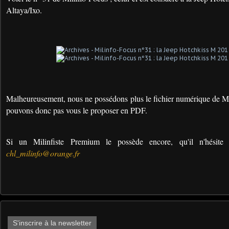
Altaya/Ixo.
Malheureusement, nous ne possédons plus le fichier numérique de Mi
pouvons donc pas vous le proposer en PDF.
Si un Milinfiste Premium le possède encore, qu'il n'hésite
chl_milinfo@orange.fr
S'inscrire à la newsletter