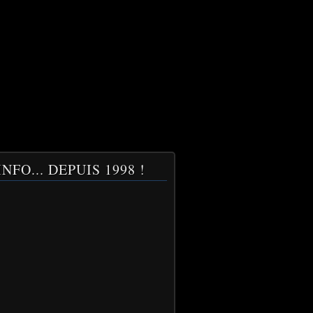
NFO... DEPUIS 1998 !