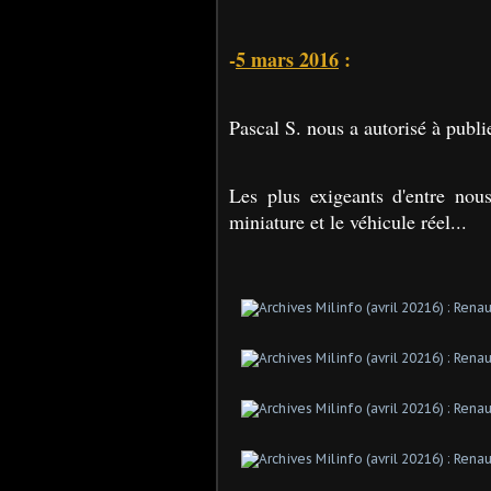
-
5 mars 2016
:
Pascal S. nous a autorisé à publi
Les plus exigeants d'entre nous
miniature et le véhicule réel...