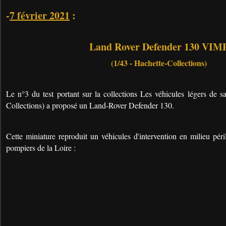
-
7 février 2021
:
Land Rover Defender 130 VIM
(1/43 - Hachette-Collections)
Le n°3 du test portant sur la collections Les véhicules légers de 
Collections) a proposé un Land-Rover Defender 130.
Cette miniature reproduit un véhicules d'intervention en milieu pé
pompiers de la Loire :