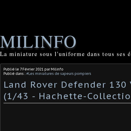
MILINFO
La miniature sous l'uniforme dans tous ses é
Publié le
7 Février 2021
par Milinfo
Publié dans :
#Les miniatures de sapeurs pompiers
Land Rover Defender 130
(1/43 - Hachette-Collecti