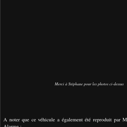
Merci à Stéphane pour les photos ci-dessus
A noter que ce véhicule a également été reproduit par
Alarme :