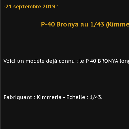
-
21 septembre 2019
:
P-40 Bronya au 1/43 (Kimme
Voici un modèle déjà connu : le P 40 BRONYA long
Fabriquant : Kimmeria - Echelle : 1/43.