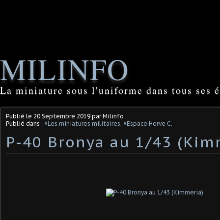
MILINFO
La miniature sous l'uniforme dans tous ses é
Publié le
20 Septembre 2019
par Milinfo
Publié dans :
#Les miniatures militaires
,
#Espace Herve C.
P-40 Bronya au 1/43 (Kim