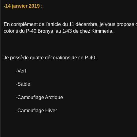
-
14 janvier 2019
:
En complément de l'article du 11 décembre, je vous propose d
coloris du P-40 Bronya au 1/43 de chez Kimmeria.
Je possède quatre décorations de ce P-40 :
-Vert
-Sable
-Camouflage Arctique
-Camouflage Hiver