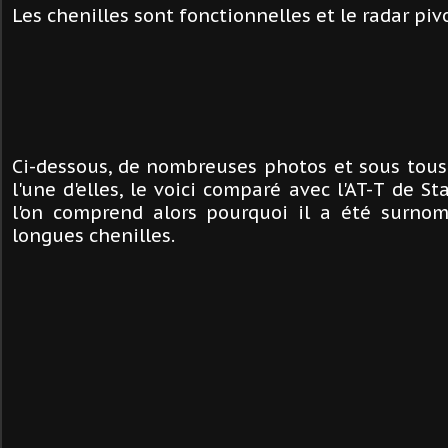
Les chenilles sont fonctionnelles et le radar pivo
Ci-dessous, de nombreuses photos et sous tous l
l'une d'elles, le voici comparé avec l'AT-T de S
l'on comprend alors pourquoi il a été surno
longues chenilles.