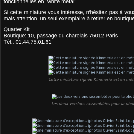
fonctionnelles en "white metal".
Si cette miniature vous intéresse, n'hésitez pas à vou
mais attention, un seul exemplaire à retirer en boutiqu
Quarter Kit
Boutique: 10, passage du charolais 75012 Paris
Tél.: 01.44.75.01.61
Cette miniature signée Kimmeria est en méta
Les deux versions rassemblées pour la pho