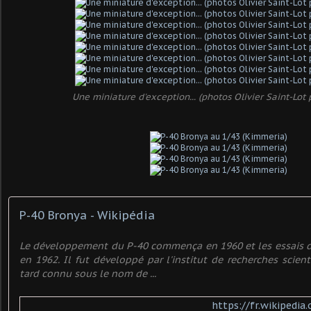
Une miniature d'exception... (photos Olivier Saint-Lot 
P-40 Bronya - Wikipédia
Le développement du P-40 commença en 1960 et les essais de
en 1962. Il fut développé par l'institut de recherches scien
tard connu sous le nom de ...
https://fr.wikipedia