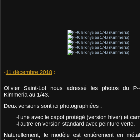
-
11 décembre 2018
:
Olivier Saint-Lot nous adressé
les photos du P
Kimmeria au 1/43.
D
eux versions sont ici photographiées :
-
l'une avec le capot protégé (version hiver) et ca
-l'autre en version standard avec peinture verte.
Naturellement, le modèle est entièrement en méta