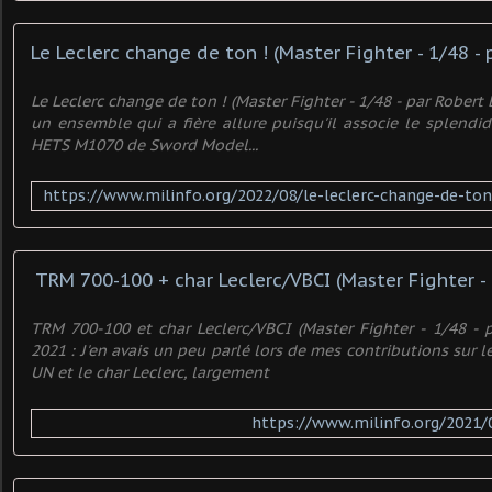
Le Leclerc change de ton ! (Master Fighter - 1/48 - pa
Le Leclerc change de ton ! (Master Fighter - 1/48 - par Robert B
un ensemble qui a fière allure puisqu'il associe le splend
HETS M1070 de Sword Model...
TRM 700-100 et char Leclerc/VBCI (Master Fighter - 1/48 - p
2021 : J'en avais un peu parlé lors de mes contributions sur
UN et le char Leclerc, largement
https://www.milinfo.org/2021/