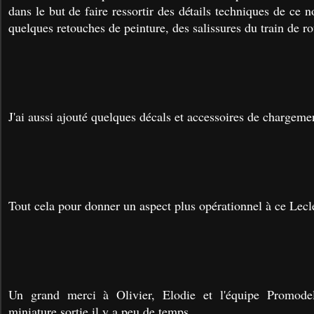
dans le but de faire ressortir des détails techniques de ce
quelques retouches de peinture, des salissures du train de r
J'ai aussi ajouté quelques décals et accessoires de chargemen
Tout cela pour donner un aspect plus opérationnel à ce Lecl
Un grand merci à Olivier, Elodie et l'équipe Promodel
miniature sortie il y a peu de temps.