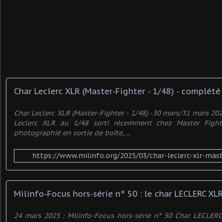
Char Leclerc XLR (Master-Fighter - 1/48) - complété 
Char Leclerc XLR (Master-Fighter - 1/48) -30 mars/31 mars 202
Leclerc XLR au 1/48 sorti récemment chez Master Figh
photographié en sortie de boîte, ...
https://www.milinfo.org/2025/03/char-leclerc-xlr-mast
24 mars 2025 : Milinfo-Focus hors-série n° 50 Char LECLERC