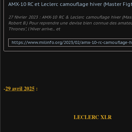
27 février 2023 : AMX-10 RC & Leclerc camouflage hiver (Mast
Robert B.) Pour reprendre une devise bien connue des amateur
Thrones", l'Hiver arrive... et
-
29 avril 2025
:
LECLERC XLR