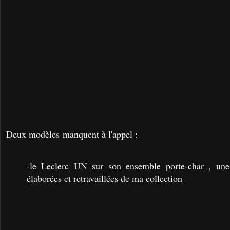
Deux modèles manquent à l'appel :
-le Leclerc UN sur son ensemble porte-char , une
élaborées et retravaillées de ma collection