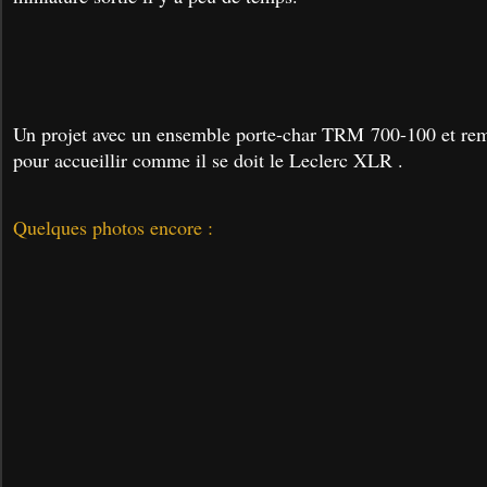
Un projet avec un ensemble porte-char TRM 700-100 et rem
pour accueillir comme il se doit le Leclerc XLR .
Quelques photos encore :