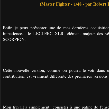
(Master Fighter - 1/48 - par Robert 
Enfin je peux présenter une de mes dernières acquisition
impatience... le LECLERC XLR, élément majeur des vé
SCORPION.
Cette nouvelle version, comme on pourra le voir dans 
contribution, est vraiment différente des premières versions
Mon travail a simplement consister à une patine de l'ens