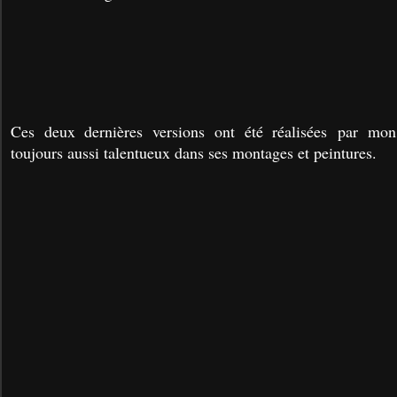
Ces deux dernières versions ont été réalisées par mon
toujours aussi talentueux dans ses montages et peintures.