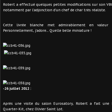
Robert a effectué quelques petites modifications sur son VBCI
notamment par l'adjonction d'un chef de char très réaliste.
Cette livrée blanche met admirablement en valeur
Personnellement, j'adore... Quelle belle miniature !
-26 juillet 2012 :
Après une visite du salon Eurosatory, Robert a fait une 
Quarter-Kit, chez Olivier Saint Lot.