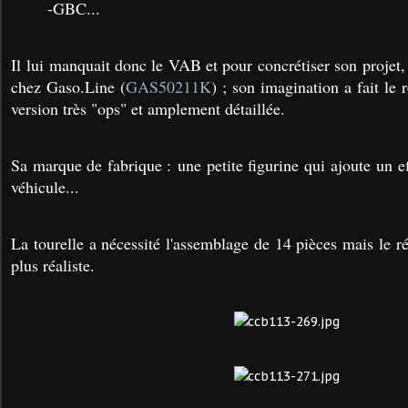
-GBC...
Il lui manquait donc le VAB et pour concrétiser son projet, 
chez Gaso.Line (
GAS50211K
) ; son imagination a fait le 
version très "ops" et amplement détaillée.
Sa marque de fabrique : une petite figurine qui ajoute un eff
véhicule...
La tourelle a nécessité l'assemblage de 14 pièces mais le rés
plus réaliste.