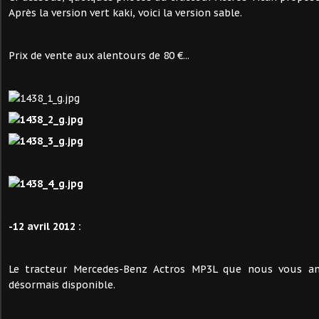
Après la version vert kaki, voici la version sable.
Prix de vente aux alentours de 80 €...
-12 avril 2012 :
Le tracteur Mercedes-Benz Actros MP3L que nous vous a
désormais disponible.