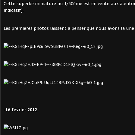
Cette superbe miniature au 1/50ème est en vente aux alentour
indicatif).
Les premières photos laissent à penser que nous avons là une
-16 février 2012 :