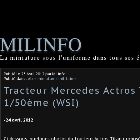
MILINFO
La miniature sous l'uniforme dans tous ses é
Publié le
23 Avril 2012
par Milinfo
Publié dans :
#Les miniatures militaires
Tracteur Mercedes Actros 
1/50ème (WSI)
-24 avril 2012 :
Ci-dessous, quelques photos du tracteur Actros Titan propos