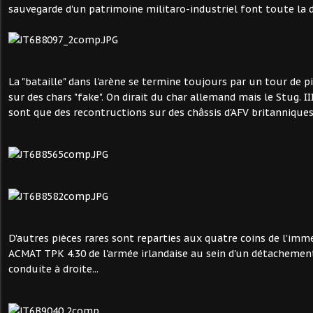
sauvegarde d'un patrimoine militaro-industriel font toute la d
La "bataille" dans l'arène se termine toujours par un tour de pi
sur des chars "fake". On dirait du char allemand mais le Stug. II
sont que des recontructions sur des châssis d'AFV britannique
D'autres pièces rares sont reparties aux quatre coins de l'im
ACMAT TPK 4.30 de l'armée irlandaise au sein d'un détachemen
conduite à droite...