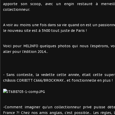
apporte son scoop, avec un engin restauré à merveil
collectionneur.
A voir au moins une fois dans sa vie quand on est un passionné
le nouveau site est à 3h00 tout juste de Paris !
Voici pour MILINFO quelques photos qui nous l'espérons, vo
aller pour l'édition 2014...
- Sans conteste, la vedette cette année, était cette sup
châssis CORBITT C666/BROCKWAY... et fonctionnelle en plus !
-Comment imaginer qu'un collectionneur privé puisse déte
France ?! Chez nos amis anglais, c'est possible... Les règles, 