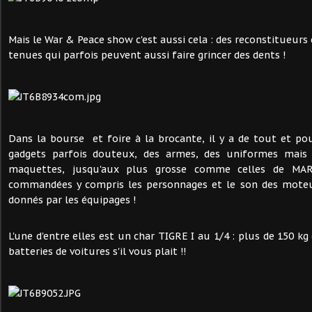
Mais le War & Peace show c'est aussi cela : des reconstitueurs
tenues qui parfois peuvent aussi faire grincer des dents !
Dans la bourse et foire à la brocante, il y a de tout et pou
gadgets parfois douteux, des armes, des uniformes mais a
maquettes, jusqu'aux plus grosse comme celles de MA
commandées y compris les personnages et le son des moteur
donnés par les équipages !
L'une d'entre elles est un char TIGRE I au 1/4 : plus de 150 k
batteries de voitures s'il vous plait !!