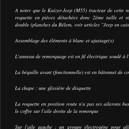
A noter que le Kaizer-Jeep (M55) tracteur de cette 
roquette en pièces détachées donc 2ème taille et ré
double (planches du Bélem, voir articles "Jeep en ca
Assemblage des éléments à blanc et ajustage(s)
L'anneau de remorquage est en fil électrique soudé à l
La béquille avant (fonctionnelle) est en bâtonnet de co
La chape : une glissière de disquette
La roquette en position route n'a pas ses ailerons ba
le coffre sur l'aile droite de la remorque
Sur l'aile gauche : un groupe électrogène pour ali