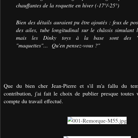
chauffantes de la roquette en hiver (-17°/-25°)
Bien des détails auraient pu être ajoutés : feux de pos
des ailes, tube longitudinal sur le châssis simulant l
mais les Dinky toys à la base sont des "
"maquettes"... Qu'en pensez-vous ?"
Que du bien cher Jean-Pierre et s'il m'a fallu du tem
contribution, j'ai fait le choix de publier presque toutes
compte du travail effectué.