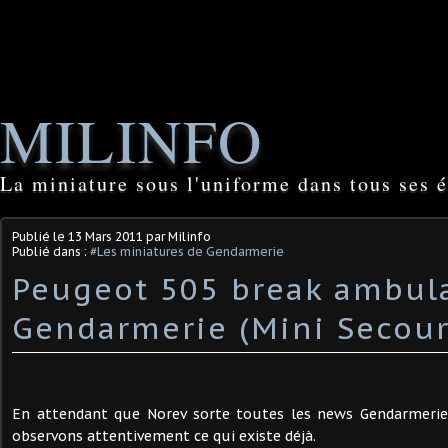
MILINFO
La miniature sous l'uniforme dans tous ses é
Publié le
13 Mars 2011
par Milinfo
Publié dans :
#Les miniatures de Gendarmerie
Peugeot 505 break ambula
Gendarmerie (Mini Secour
En attendant que Norev sorte toutes les news Gendarmeri
observons attentivement ce qui existe déjà.