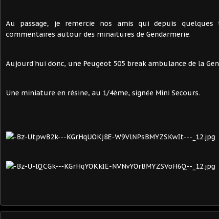
Au passage, je remercie nos amis qui depuis quelques 
commentaires autour des minaitures de Gendarmerie.
Aujourd'hui donc, une Peugeot 505 break ambulance de la Gen
Une miniature en résine, au 1/4ème, signée Mini Secours.