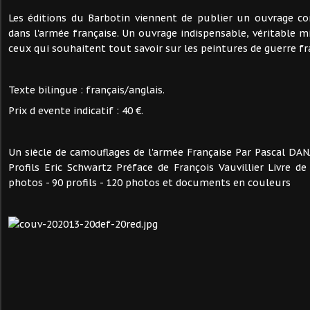
Les éditions du Barbotin viennent de publier un ouvrage c
dans l'armée française. Un ouvrage indispensable, véritable mi
ceux qui souhaitent tout savoir sur les peintures de guerre fra
Texte bilingue : français/anglais.
Prix d evente indicatif : 40 €.
Un siècle de camouflages de l'armée Française Par Pascal D
Profils Eric Schwartz Préface de François Vauvillier Livre d
photos - 90 profils - 120 photos et documents en couleurs