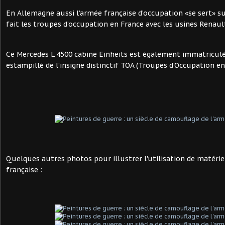
En Allemagne aussi l’armée française d’occupation «se sert» su
fait les troupes d’occupation en France avec les usines Renau
Ce Mercedes L 4500 cabine Einheits est également immatricul
estampillé de l’insigne distinctif TOA (Troupes d’Occupation e
Quelques autres photos pour illustrer l'utilisation de matéri
française :