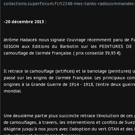
collections.superforum.fr/t2248-mes-tanks-radiocommandes-
-20 décembre 2013 :
Jérôme Hadacek nous signale l'ouvrage récemment paru de 
SEIGON aux Editions du Barbotin sur les PEINTURES DE 
camouflage de l'armée française. ( prix conseillé 39,95 €).
Il retrace le camouflage (artifices) et le bariolage (peintures) u
passé sur les engins de l'armée française. Les principaux con
origines à la Grande Guerre de 1914 - 1918, l'entre deux guer
mondial.
Une deuxième partie plus succincte retrace l'évolution de ces
de camouflages, à travers, les interventions et conflits de Suez
d'Algérie jusqu'à nos jours avec l'adoption du vert OTAN et des