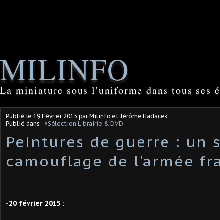
MILINFO
La miniature sous l'uniforme dans tous ses é
Publié le
19 Février 2015
par Milinfo et Jérôme Hadacek
Publié dans :
#Sélection Librairie & DVD
Peintures de guerre : un 
camouflage de l'armée fr
-20 février 2015 :