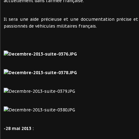
actuellement dans l'armée française.
Il sera une aide précieuse et une documentation précise et
passionnés de véhicules militaires français.
-28 mai 2013 :