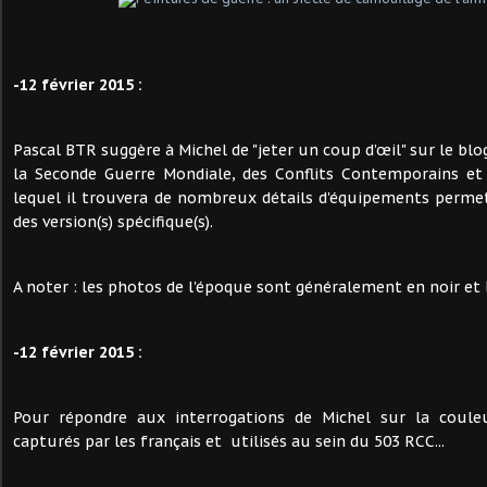
-12 février 2015 :
Pascal BTR suggère à Michel de "jeter un coup d’œil" sur le bl
la Seconde Guerre Mondiale, des Conflits Contemporains et 
lequel il trouvera de nombreux détails d'équipements perme
des version(s) spécifique(s).
A noter : les photos de l'époque sont généralement en noir et b
-12 février 2015 :
Pour répondre aux interrogations de Michel sur la coule
capturés par les français et utilisés au sein du 503 RCC...