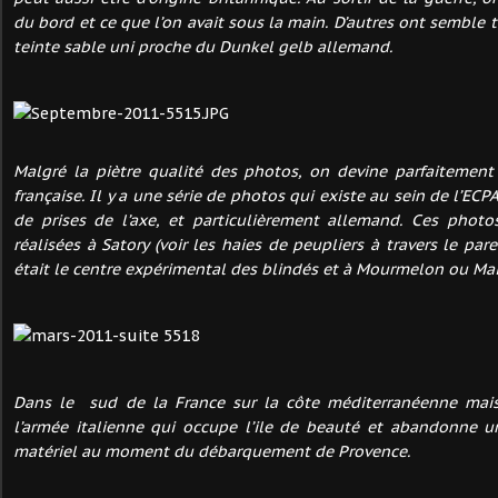
du bord et ce que l’on avait sous la main. D’autres ont semble t
teinte sable uni proche du Dunkel gelb allemand.
Malgré la piètre qualité des photos, on devine parfaitement
française. Il y a une série de photos qui existe au sein de l’ECP
de prises de l’axe, et particulièrement allemand. Ces phot
réalisées à Satory (voir les haies de peupliers à travers le par
était le centre expérimental des blindés et à Mourmelon ou Mai
Dans le sud de la France sur la côte méditerranéenne mais 
l’armée italienne qui occupe l’ile de beauté et abandonne 
matériel au moment du débarquement de Provence.