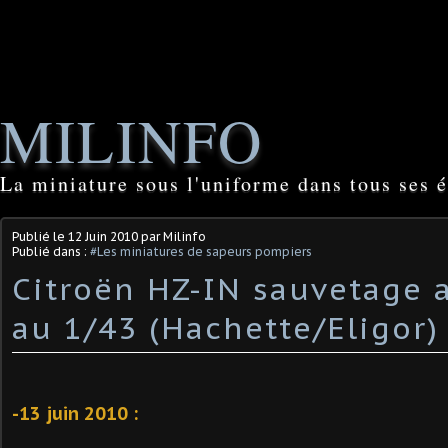
MILINFO
La miniature sous l'uniforme dans tous ses é
Publié le
12 Juin 2010
par Milinfo
Publié dans :
#Les miniatures de sapeurs pompiers
Citroën HZ-IN sauvetage 
au 1/43 (Hachette/Eligor)
-13 juin 2010 :