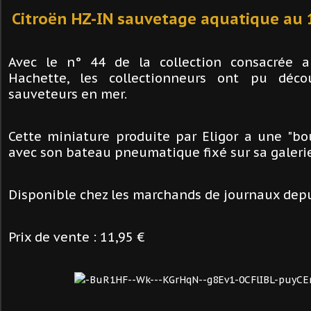
Citroën HZ-IN sauvetage aquatique au 
Avec le n° 44 de la collection consacrée 
Hachette, les collectionneurs ont pu déco
sauveteurs en mer.
Cette miniature produite par Eligor a une "bo
avec son bateau pneumatique fixé sur sa galerie
Disponible chez les marchands de journaux depu
Prix de vente : 11,95 €