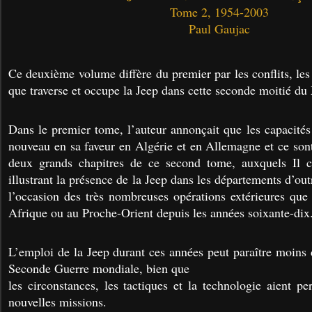
Tome 2, 1954-2003
Paul Gaujac
Ce deuxième volume diffère du premier par les conflits, les
que traverse et occupe la Jeep dans cette seconde moitié du
Dans le premier tome, l’auteur annonçait que les capacités
nouveau en sa faveur en Algérie et en Allemagne et ce son
deux grands chapitres de ce second tome, auxquels Il c
illustrant la présence de la Jeep dans les départements d’out
l’occasion des très nombreuses opérations extérieures qu
Afrique ou au Proche-Orient depuis les années soixante-dix
L’emploi de la Jeep durant ces années peut paraître moins d
Seconde Guerre mondiale, bien que
les circonstances, les tactiques et la technologie aient p
nouvelles missions.