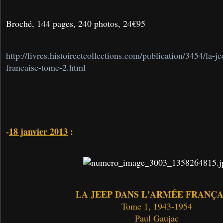
Broché, 144 pages, 240 photos, 24€95
http://livres.histoireetcollections.com/publication/3454/la-j
francaise-tome-2.html
-
18 janvier 2013
:
LA JEEP DANS L'ARMÉE FRANÇA
Tome 1, 1943-1954
Paul Gaujac