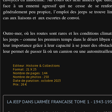
face à un ennemi agressif qui ne cesse de se renfor
généralement peu propice, l’emploi des jeeps se trouve lim
cas aux liaisons et aux escortes de convoi.
Outre-mer, où les routes sont rares et les conditions climati
les jeeps – comme les premiers temps dans le désert libyen 
leur importance grâce à leur capacité à se jouer des obstacle
leur permet de passer là où un camion ou une automitrailleu
Editeur : Histoire & Collections
Format : 21 X 25
Nombre de pages : 144
Nombre de photos : 250
Date de parution : octobre 2023
Prix : 26 €
LA JEEP DANS L'ARMÉE FRANCAISE TOME 1 - 1943-19