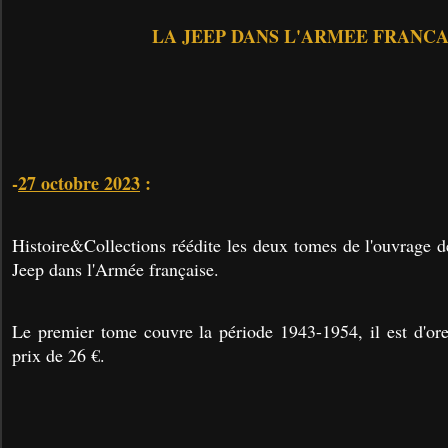
LA JEEP DANS L'ARMEE FRANCA
-
27 octobre 2023
:
Histoire&Collections réédite les deux tomes de l'ouvrage d
Jeep dans l'Armée française.
Le premier tome couvre la période 1943-1954, il est d'ore
prix de 26 €.