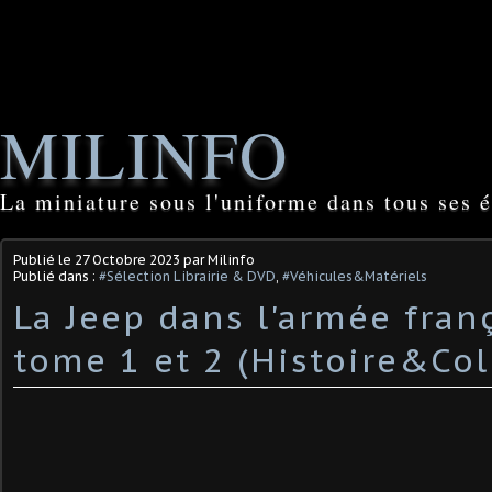
MILINFO
La miniature sous l'uniforme dans tous ses é
Publié le
27 Octobre 2023
par Milinfo
Publié dans :
#Sélection Librairie & DVD
,
#Véhicules&Matériels
La Jeep dans l'armée fran
tome 1 et 2 (Histoire&Col