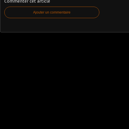
Commenter cet article
Ajouter un commentaire