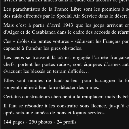
Les parachutistes de la France Libre sont les premiers à s
des raids effectués par le Special Air Service dans le désert 
Mais c’est à partir d’avril 1943 que les jeeps arrivent 
d’Alger et de Casablanca dans le cadre des accords de réar
Ces « drôles de petites voitures » séduisent les Français par
capacité à franchir les pires obstacles.
Les jeeps se trouvent là où est engagée l’armée française.
chefs, portent les postes radios, sont équipées d’armes au
évacuent les blessés en terrain difficile…
Elles sont munies de haut-parleur pour haranguer la fo
songent même à leur faire détecter des mines.
Certains constructeurs cherchent à la remplacer, mais ils éc
Il faut se résoudre à les construire sous licence, jusqu’à c
après soixante années de bons et loyaux services.
144 pages - 250 photos - 24 profils