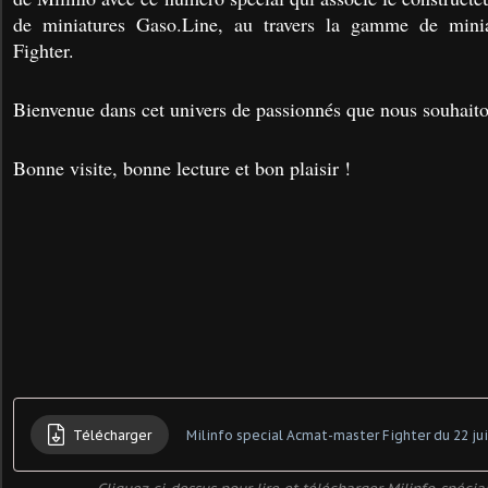
de miniatures Gaso.Line, au travers la gamme de mini
Fighter.
Bienvenue dans cet univers de passionnés que nous souhaiton
Bonne visite, bonne lecture et bon plaisir !
Télécharger
Milinfo special Acmat-master Fighter du 22 jui