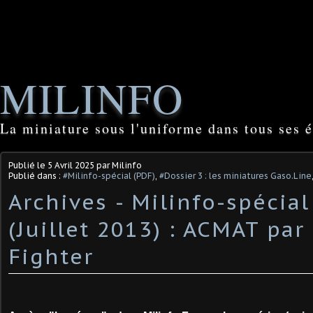
MILINFO
La miniature sous l'uniforme dans tous ses é
Publié le
5 Avril 2025
par Milinfo
Publié dans :
#Milinfo-spécial (PDF)
,
#Dossier 3 : les miniatures Gaso.Line
Archives - Milinfo-spécial
(Juillet 2013) : ACMAT par
Fighter