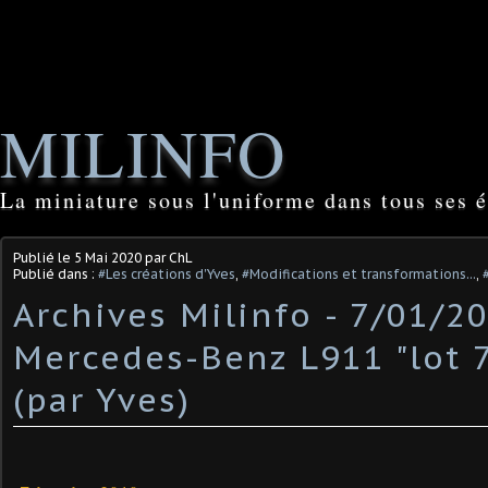
MILINFO
La miniature sous l'uniforme dans tous ses é
Publié le
5 Mai 2020
par ChL
Publié dans :
#Les créations d'Yves
,
#Modifications et transformations...
,
Archives Milinfo - 7/01/20
Mercedes-Benz L911 "lot 7
(par Yves)