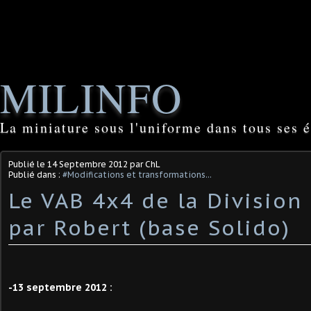
MILINFO
La miniature sous l'uniforme dans tous ses é
Publié le
14 Septembre 2012
par ChL
Publié dans :
#Modifications et transformations...
Le VAB 4x4 de la Division
par Robert (base Solido)
-13 septembre 2012 :