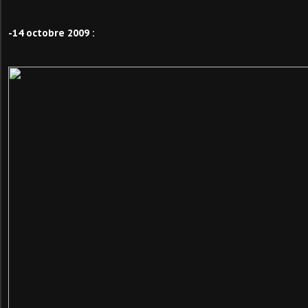
-14 octobre 2009 :