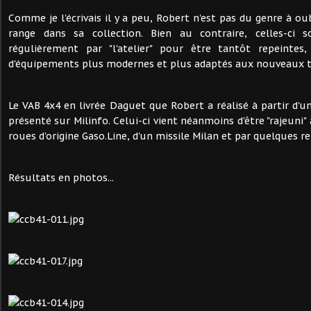
Comme je l'écrivais il y a peu, Robert n'est pas du genre à oub
range dans sa collection. Bien au contraire, celles-ci
régulièrement par "l'atelier" pour être tantôt repeintes
d'équipements plus modernes et plus adaptés aux nouveaux th
Le VAB 4x4 en livrée Daguet que Robert a réalisé à partir d'u
présenté sur Milinfo. Celui-ci vient néanmoins d'être "rajeuni" 
roues d'origine Gaso.Line, d'un missile Milan et par quelques r
Résultats en photos...