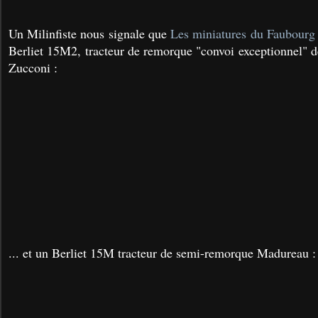
Un Milinfiste nous signale que
Les miniatures du Faubourg
Berliet 15M2, tracteur de remorque "convoi exceptionnel" d
Zucconi :
... et un Berliet 15M tracteur de semi-remorque Madureau :