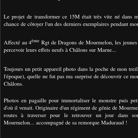
Le projet de transformer ce 15M était très vite né dans m
chance de côtoyer l'un des derniers exemplaires pendant mon
ème
Affecté au 4
Rgt de Dragons de Mourmelon, les jeunes of
percevoir leurs effets neufs à Châlons sur Marne...
Toujours un petit appareil photo dans la poche de mon trei
l'époque), quelle ne fut pas ma surprise de découvrir ce mo
Châlons.
Photos en pagaille pour immortaliser le monstre puis pet
d'où il venait. Originaire d'un régiment de génie de Mourme
routes à traverser pour le retrouver un jour dans s
Mourmelon... accompagné de sa remorque Maduraud !