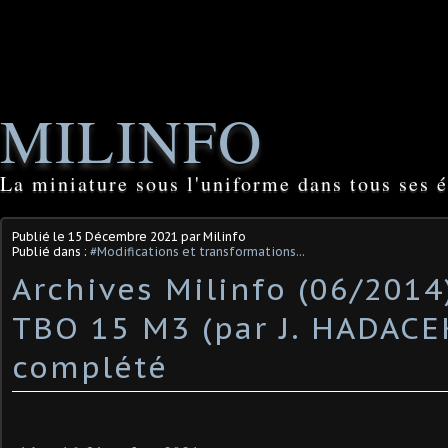
MILINFO
La miniature sous l'uniforme dans tous ses é
Publié le
15 Décembre 2021
par Milinfo
Publié dans :
#Modifications et transformations...
Archives Milinfo (06/2014)
TBO 15 M3 (par J. HADACEK
complété