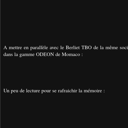
A mettre en parallèle avec le Berliet TBO de la même socié
dans la gamme ODEON de Momaco :
Un peu de lecture pour se rafraichir la mémoire :