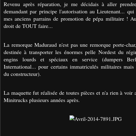
Revenu après réparation, je me décidais à aller prendre
demandant par principe l'autorisation au Lieutenant... qui 
mes anciens parrains de promotion de pépa militaire ! Aut
droit de TOUT faire...
La remorque Maduraud n'est pas une remorque porte-char,
destinée à transporter les énormes pelle Nordest du régi
engins lourds et spéciaux en service (dumpers Berl
International... pour certains immatriculés militaires mai
du constructeur).
La maquette fut réalisée de toutes pièces et n'a rien à voir 
Minitrucks plusieurs années après.