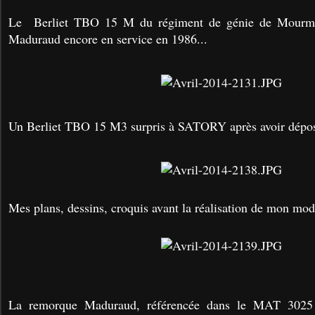
Le Berliet TBO 15 M du régiment de génie de Mourme
Maduraud encore en service en 1986...
Un Berliet TBO 15 M3 surpris à SATORY après avoir dépo
Mes plans, dessins, croquis avant la réalisation de mon mo
La remorque Maduraud, référencée dans le MAT 3025 d