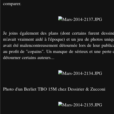
comparer.
Je joins également des plans (dont certains furent dessi
m'avait vraiment aidé à l'époque) et un jeu de photos uniq
avait été malencontreusement détournée lors de leur public
au profit de "copains". Un manque de sérieux et une perte de
détourner certains auteurs...
Photo d'un Berliet TBO 15M chez Dessirier & Zucconi