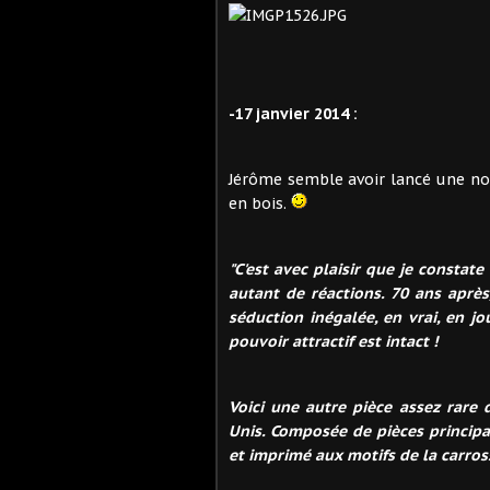
-17 janvier 2014 :
Jérôme semble avoir lancé une nou
en bois.
"C'est avec plaisir que je constate
autant de réactions. 70 ans après
séduction inégalée, en vrai, en jo
pouvoir attractif est intact !
Voici une autre pièce assez rare
Unis. Composée de pièces principal
et imprimé aux motifs de la carros