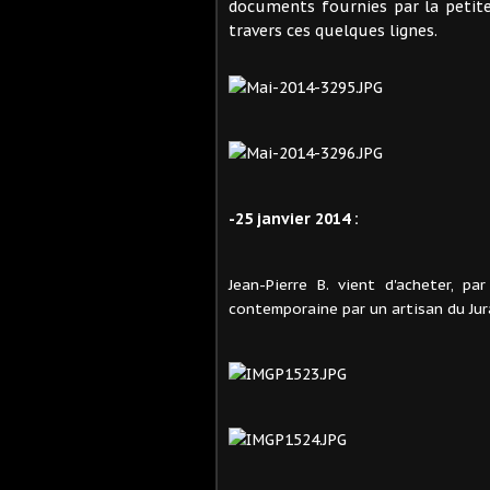
documents fournies par la petite
travers ces quelques lignes.
-25 janvier 2014 :
Jean-Pierre B. vient d'acheter, p
contemporaine par un artisan du Jura