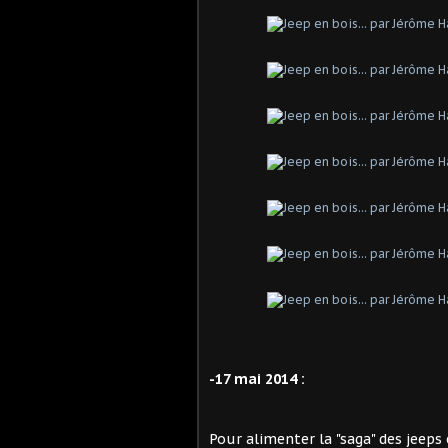
-17 mai 2014 :
Pour alimenter la "saga" des jeep