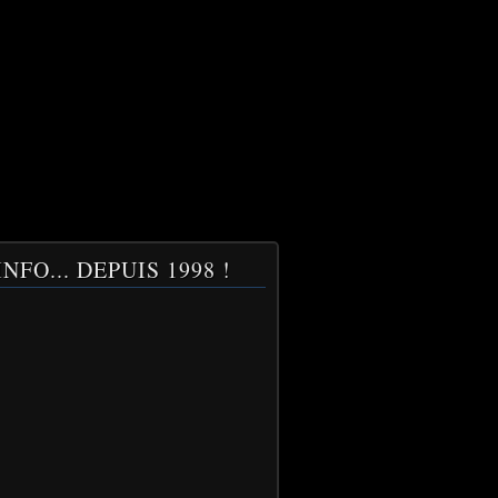
NFO... DEPUIS 1998 !