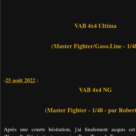
VAB 4x4 Ultima
(Master Fighter/Gaso.Line - 1/4
-
25 août 2022
:
VAB 4x4 NG
(Master Fighter - 1/48 - par Robert
Après une courte hésitation, j'ai finalement acquis 