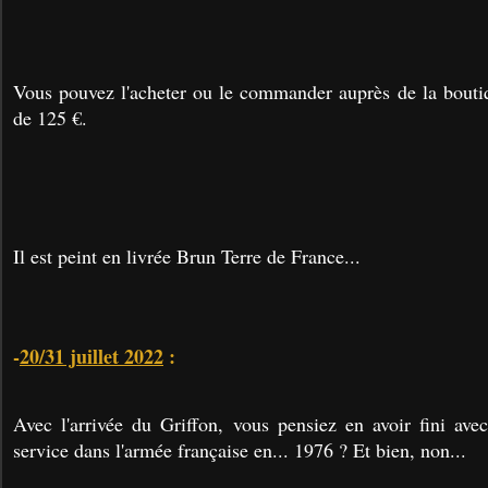
Vous pouvez l'acheter ou le commander auprès de la bouti
de 125 €.
Il est peint en livrée Brun Terre de France...
-
20/31 juillet 2022
:
Avec l'arrivée du Griffon, vous pensiez en avoir fini av
service dans l'armée française en... 1976 ? Et bien, non...