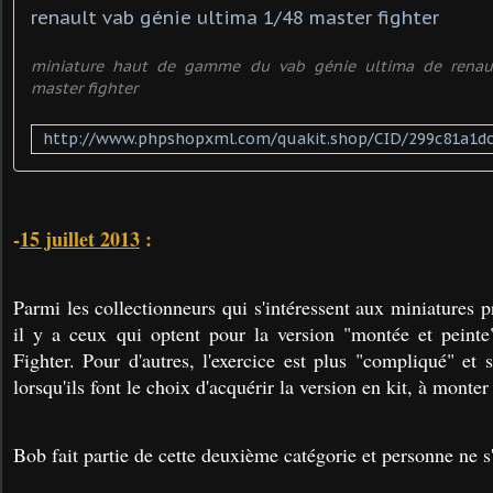
renault vab génie ultima 1/48 master fighter
miniature haut de gamme du vab génie ultima de renaul
master fighter
-
15 juillet 2013
:
Parmi les collectionneurs qui s'intéressent aux miniatures 
il y a ceux qui optent pour la version "montée et pein
Fighter. Pour d'autres, l'exercice est plus "compliqué" et
lorsqu'ils font le choix d'acquérir la version en kit, à monter
Bob fait partie de cette deuxième catégorie et personne ne s'