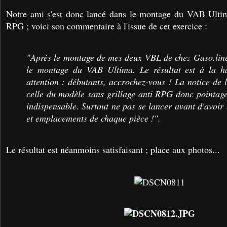
Notre ami s'est donc lancé dans le montage du VAB Ultima
RPG ; voici son commentaire à l'issue de cet exercice :
"Après le montage de mes deux VBL de chez Gaso.line
le montage du VAB Ultima. Le résultat est à la h
attention : débutants, accrochez-vous ! La notice de 
celle du modèle sans grillage anti RPG donc pointage
indispensable. Surtout ne pas se lancer avant d'avoir
et emplacements de chaque pièce !".
Le résultat est néanmoins satisfaisant ; place aux photos...