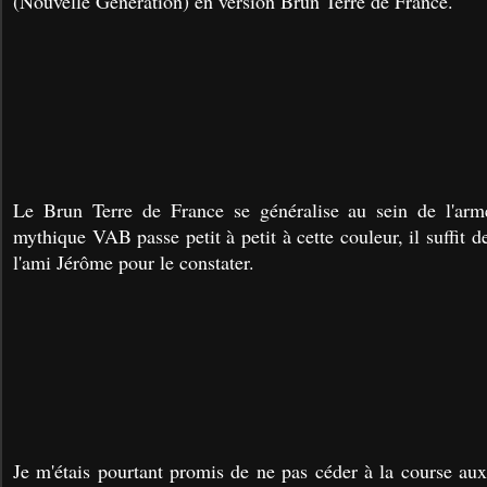
(Nouvelle Génération) en version Brun Terre de France.
Le Brun Terre de France se généralise au sein de l'ar
mythique VAB passe petit à petit à cette couleur, il suffit d
l'ami Jérôme pour le constater.
Je m'étais pourtant promis de ne pas céder à la course aux