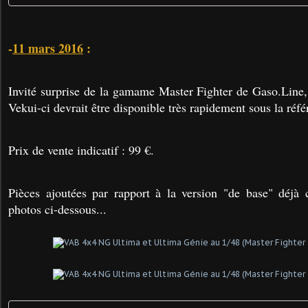
-
11 mars 2016
:
Invité surprise de la gamame Master Fighter de Gaso.Line
Vekui-ci devrait être disponible très rapidement sous la r
Prix de vente indicatif : 99 €.
Pièces ajoutées par rapport à la version "de base" déjà 
photos ci-dessous...