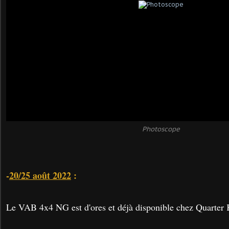
Photoscope
-
20/25 août 2022
:
Le VAB 4x4 NG est d'ores et déjà disponible chez Quarter 