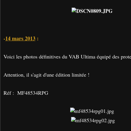
-
14 mars 2013
:
Voici les photos définitives du VAB Ultima équipé des prot
Attention, il s'agit d'une édition limitée !
Réf : MF48534RPG