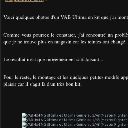
Voici quelques photos d'un VAB Ultima en kit que j'ai monté
Comme vous pourrez le constater, j'ai rencontré un prob
que je ne trouve plus en magasin car les teintes ont changé.
Le résultat n'est que moyennement satisfaisant...
Pour le reste, le montage et les quelques petites modifs appo
plaisir car il s'agit là d'un très bon kit.