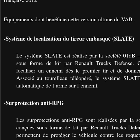
Equipements dont bénéficie cette version ultime du VAB :
-Système de localisation du tireur embusqué (SLATE)
Le système SLATE est réalisé par la société 01dB –
sous forme de kit par Renault Trucks Defense. 
localiser un ennemi dès le premier tir et de donner
Associé au tourelleau téléopéré, le système SLAT
automatique de l’arme sur l’ennemi.
-Surprotection anti-RPG
Les surprotections anti-RPG sont réalisées par la
conçues sous forme de kit par Renault Trucks Defen
permettent de protéger le véhicule contre les roquet