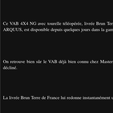
Ce VAB 4X4 NG avec tourelle téléopérée, livrée Brun Terr
ARQUUS, est disponible depuis quelques jours dans la ga
On retrouve bien sûr le VAB déjà bien connu chez Master 
décliné.
La livrée Brun Terre de France lui redonne instantanément u