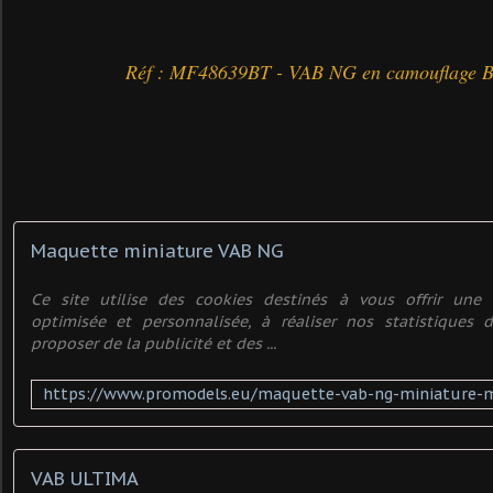
Réf : MF48639BT - VAB NG en camouflage B
Maquette miniature VAB NG
Ce site utilise des cookies destinés à vous offrir une e
optimisée et personnalisée, à réaliser nos statistiques 
proposer de la publicité et des ...
VAB ULTIMA