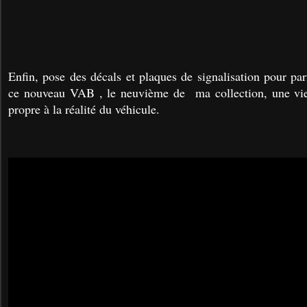
Enfin, pose des décals et plaques de signalisation pour parf
ce nouveau VAB , le neuvième de ma collection, une vie
propre à la réalité du véhicule.