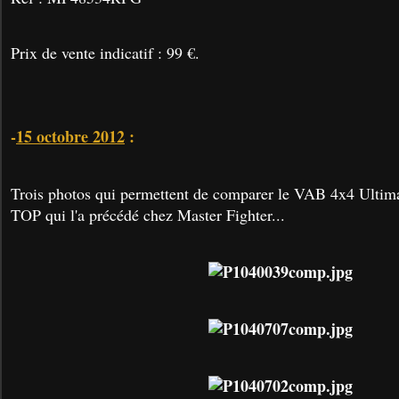
Prix de vente indicatif : 99 €.
-
15 octobre 2012
:
Trois photos qui permettent de comparer le VAB 4x4 Ultim
TOP qui l'a précédé chez Master Fighter...