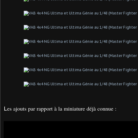
es ajouts par rapport à la miniature déjà connue :
L