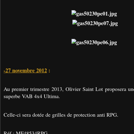
-27 novembre 2012
:
Au premier trimestre 2013, Olivier Saint Lot proposera un
superbe VAB 4x4 Ultima.
Celle-ci sera dotée de grilles de protection anti RPG.
Réf : MF48534RPG