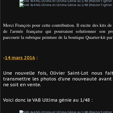
Merci François pour cette contribution. Il excite des kits de
de l'armée française qui pourraient solutionner son pro
parcourir la rubrique peinture de la boutique Quarter-kit pa
-
14 mars 2016
:
Une nouvelle fois, Olivier Saint-Lot nous fai
transmettre les photos d'une nouveauté avant
ne soit en vente.
Voici donc le VAB Ultima génie au 1/48 :