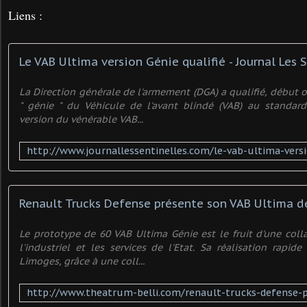
Liens :
La Direction générale de l'armement (DGA) a qualifié, début o
" génie " du Véhicule de l'avant blindé (VAB) au standard
version du vénérable VAB...
Renault Trucks Defense présente son VAB Ultima d
Le prototype de 60 VAB Ultima Génie est le fruit d'une colla
l'industriel et les services de l'Etat. Sa réalisation rapid
Limoges, grâce à une coll...