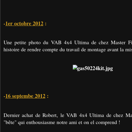
-
1er octobre 2012
:
Une petite photo du VAB 4x4 Ultima de chez Master Fig
histoire de rendre compte du travail de montage avant la mis
-
16 septembe 2012
:
Dernier achat de Robert, le VAB 4x4 Ultima de chez Mas
"bête" qui enthousiasme notre ami et on el comprend !