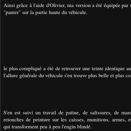
Ainsi grâce à l'aide d'Olivier, ma version a été équipée par
"panier" sur la partie haute du véhicule.
le plus compliqué a été de retrouver une teinte identique a
l'allure générale du véhicule s'en trouve plus belle et plus c
S'en est suivi un travail de patine, de salissures, de mar
retouches de peinture sur les caisses, munitions, armes, et
qui transforment peu à peu l'engin blindé.