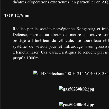
théâtres d’opérations extérieures, en particulier en Afg
-TOP 12,7mm
Réalisé par la société norvégienne Kongsberg et int
Défense, permet au tireur de mettre en œuvre son
protégé à l’intérieur du véhicule. Le tourelleau té
système de vision jour et infrarouge avec grossi
télémètre laser. Ces caractéristiques le rendent préc
jusqu’à 1000m