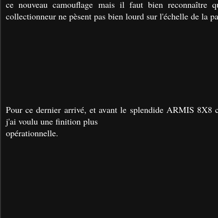
ce nouveau camouflage mais il faut bien reconnaître q
collectionneur ne pèsent pas bien lourd sur l'échelle de la pa
Pour ce dernier arrivé, et avant le splendide ARMIS 8X8 
j'ai voulu une finition plus
opérationnelle.