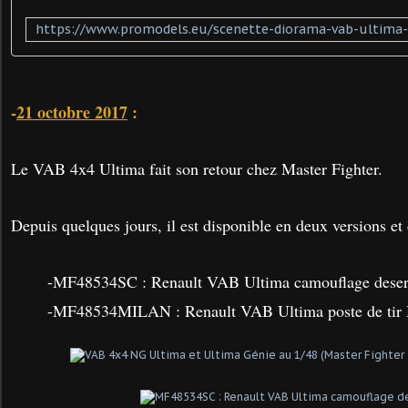
-
21 octobre 2017
:
Le VAB 4x4 Ultima fait son retour chez Master Fighter.
Depuis quelques jours, il est disponible en deux versions et 
-MF48534SC : Renault VAB Ultima camouflage deser
-MF48534MILAN : Renault VAB Ultima poste de ti