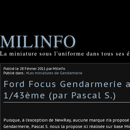
MILINFO
La miniature sous l'uniforme dans tous ses é
Publié le
28 Février 2011
par Milinfo
Publié dans :
#Les miniatures de Gendarmerie
Ford Focus Gendarmerie 
1/43ème (par Pascal S.)
Puisque, à l'exception de NewRay, aucune marque n'a proposé 
Gendarmerie, Pascal S. nous la propose ici réalisée sur base 