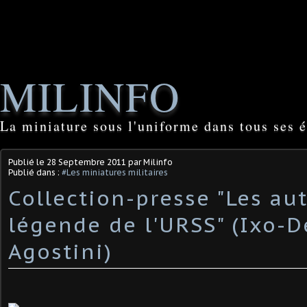
MILINFO
La miniature sous l'uniforme dans tous ses é
Publié le
28 Septembre 2011
par Milinfo
Publié dans :
#Les miniatures militaires
Collection-presse "Les au
légende de l'URSS" (Ixo-D
Agostini)