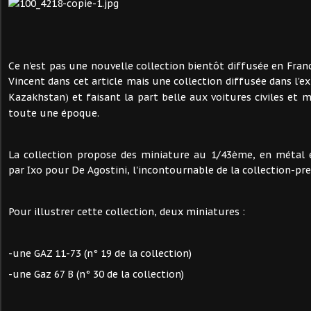
Ce n'est pas une nouvelle collection bientôt diffusée en Fran
Vincent dans cet article mais une collection diffusée dans l'e
Kazakhstan
et faisant la part belle aux voitures civiles et 
)
toute une époque.
La collection propose des miniature au 1/43ème, en métal e
par Ixo pour De Agostini, l'incontournable de la collection-pre
Pour illustrer cette collection, deux miniatures :
-une GAZ 11-73 (n° 19 de la collection)
-une Gaz 67 B (n° 30 de la collection)