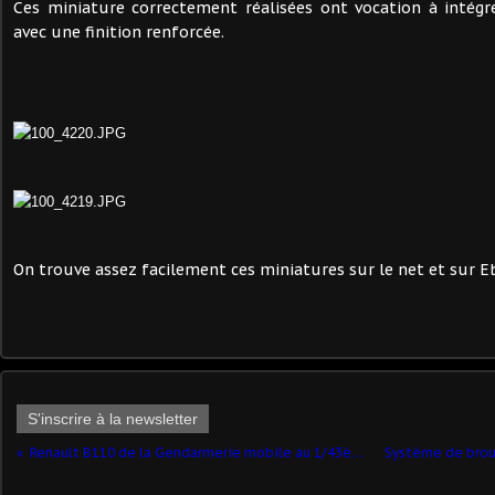
Ces miniature correctement réalisées ont vocation à intég
avec une finition renforcée.
On trouve assez facilement ces miniatures sur le net et sur Eb
S'inscrire à la newsletter
Renault B110 de la Gendarmerie mobile au 1/43ème (MVI)