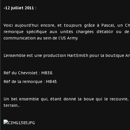
-12 juillet 2011 :
Voici aujourd'hui encore, et toujours grâce à Pascal, un C
remorque spécifique aux unités chargées d'établir ou de 
communication au sein de l'US Army.
L'ensemble est une production HartSmith pour la boutique A
Réf du Chevrolet : MB38.
Réf de la remorque : MB43.
Un bel ensemble qui, étant donné la boue qui le recouvre, 
terrain...