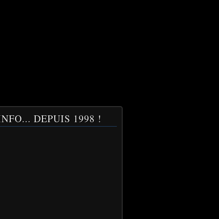
NFO... DEPUIS 1998 !