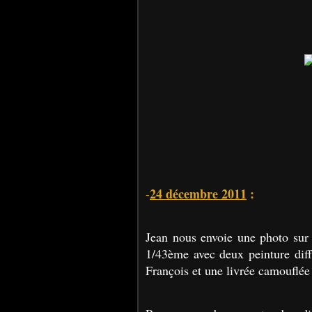
24 décembre 2011
:
-
Jean nous envoie une photo sur 
1/43ème avec deux peinture diffé
François et une livrée camouflée 