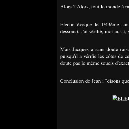
Alors ? Alors, tout le monde à ra
Elecon évoque le 1/43ème sur
dessous). J'ai vérifié, moi-aussi, 
Mais Jacques a sans doute raiso
puisqu'il a vérifié les côtes de 
doute pas le même soucis d'exact
Conclusion de Jean : "disons que