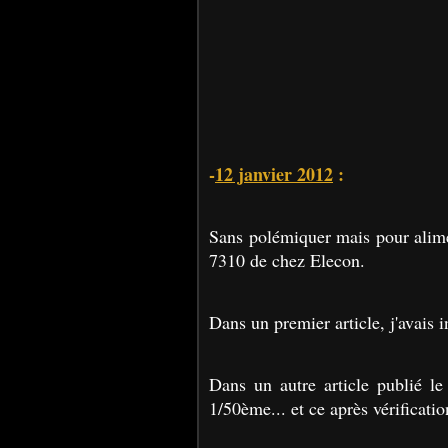
-
12 janvier 2012
:
Sans polémiquer mais pour alime
7310 de chez Elecon.
Dans un premier article, j'avais 
Dans un autre article publié le 
1/50ème... et ce après vérificatio