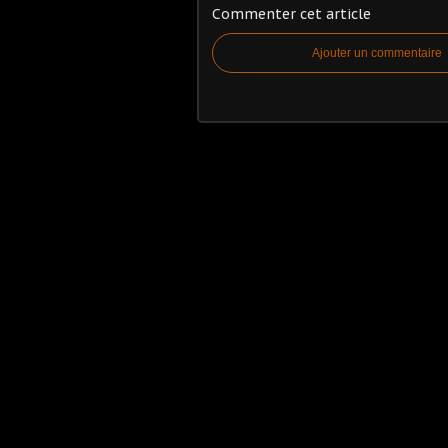
Commenter cet article
Ajouter un commentaire