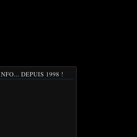
NFO... DEPUIS 1998 !